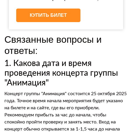
КУПИТЬ БИЛЕТ
Связанные вопросы и
ответы:
1. Какова дата и время
проведения концерта группы
"Анимация"
Концерт группы "Анимация" состоится 25 октября 2025
года. Точное время начала мероприятия будет указано
на билете и на сайте, где вы его приобрели.
Рекомендуем прибыть за час до начала, чтобы
спокойно пройти проверку и занять место. Вход на
концерт обычно открывается за 1-1,5 часа до начала