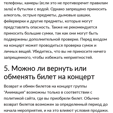
телефоны, камеры (если это не противоречит правилам
зала) и бутылки с водой. Однако запрещено приносить
алкоголь, острые предметы, дымовые шашки,
фейерверки и другие предметы, которые могут
представлять опасность. Также не рекомендуется
приносить большие сумки, так как они могут быть
подвержены дополнительной проверке. Перед входом
на концерт может проводиться проверка сумок и
личных вещей. Убедитесь, что вы не приносите ничего
запрещенного, чтобы избежать неприятностей.
5. Можно ли вернуть или
обменять билет на концерт
Возврат и обмен билетов на концерт группы
"Анимация" возможны только в соответствии с
политикой сайта, где вы приобрели билет. Обычно
возврат билетов возможен за определенный период до
начала мероприятия, и на это влияют условия продажи.