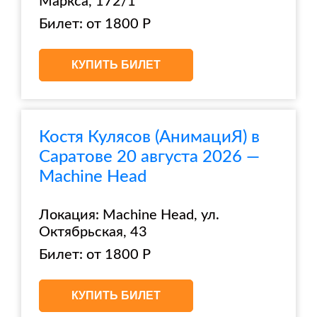
Маркса, 172/1
Билет: от 1800 Р
КУПИТЬ БИЛЕТ
Костя Кулясов (АнимациЯ) в
Саратове 20 августа 2026 —
Machine Head
Локация: Machine Head, ул.
Октябрьская, 43
Билет: от 1800 Р
КУПИТЬ БИЛЕТ