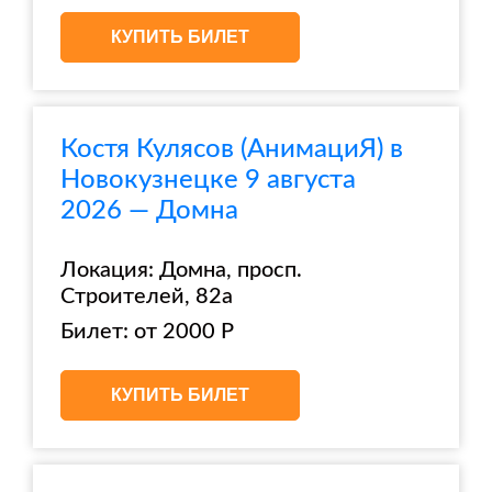
КУПИТЬ БИЛЕТ
Костя Кулясов (АнимациЯ) в
Новокузнецке 9 августа
2026 — Домна
Локация: Домна, просп.
Строителей, 82а
Билет: от 2000 Р
КУПИТЬ БИЛЕТ