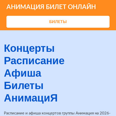
АНИМАЦИЯ БИЛЕТ ОНЛАЙН
БИЛЕТЫ
Концерты
Расписание
Афиша
Билеты
АнимациЯ
Расписание и афиша концертов группы Анимация на 2026-