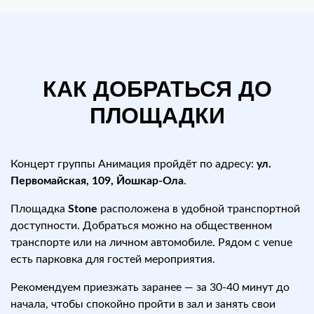
КАК ДОБРАТЬСЯ ДО
ПЛОЩАДКИ
Концерт группы Анимация пройдёт по адресу:
ул.
Первомайская, 109, Йошкар-Ола
.
Площадка
Stone
расположена в удобной транспортной
доступности. Добраться можно на общественном
транспорте или на личном автомобиле. Рядом с venue
есть парковка для гостей мероприятия.
Рекомендуем приезжать заранее — за 30-40 минут до
начала, чтобы спокойно пройти в зал и занять свои