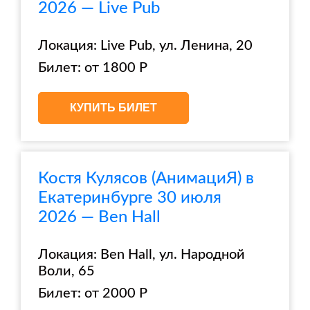
2026 — Live Pub
Локация: Live Pub, ул. Ленина, 20
Билет: от 1800 Р
КУПИТЬ БИЛЕТ
Костя Кулясов (АнимациЯ) в
Екатеринбурге 30 июля
2026 — Ben Hall
Локация: Ben Hall, ул. Народной
Воли, 65
Билет: от 2000 Р