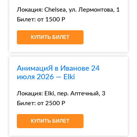
Локация: Chelsea, ул. Лермонтова, 1
Билет: от 1500 Р
КУПИТЬ БИЛЕТ
АнимациЯ в Иванове 24
июля 2026 — Elki
Локация: Elki, пер. Аптечный, 3
Билет: от 2500 Р
КУПИТЬ БИЛЕТ