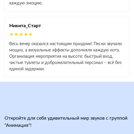
каждую эмоцию.
Никита_Старт
★★★★★
Весь вечер оказался настоящим праздник! Песни звучали
мощно, а визуальные эффекты дополняли каждую ноту.
Организация мероприятия на высоте: быстрый вход,
чистые туалеты и доброжелательный персонал – всё без
единой задержки.
Откройте для себя удивительный мир звуков с группой
"Анимация"!