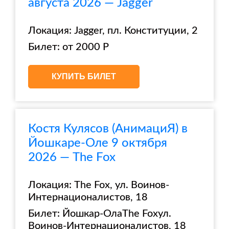
августа 2026 — Jagger
Локация: Jagger, пл. Конституции, 2
Билет: от 2000 Р
КУПИТЬ БИЛЕТ
Костя Кулясов (АнимациЯ) в
Йошкаре-Оле 9 октября
2026 — The Fox
Локация: The Fox, ул. Воинов-
Интернационалистов, 18
Билет: Йошкар-ОлаThe Foxул.
Воинов-Интернационалистов, 18