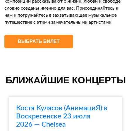
композиции рассказывают о жизни, любви и свободе,
словно созданы именно для вас. Присоединяйтесь к
нам и погружайтесь в захватывающее музыкальное
путешествие с этими замечательными артистами!
ВЫБРАТЬ БИЛЕТ
БЛИЖАЙШИЕ КОНЦЕРТЫ
Костя Кулясов (АнимациЯ) в
Воскресенске 23 июля
2026 — Chelsea