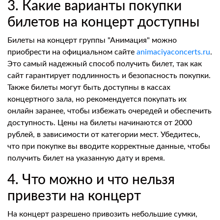
3. Какие варианты покупки
билетов на концерт доступны
Билеты на концерт группы "Анимация" можно
приобрести на официальном сайте
animaciyaconcerts.ru
.
Это самый надежный способ получить билет, так как
сайт гарантирует подлинность и безопасность покупки.
Также билеты могут быть доступны в кассах
концертного зала, но рекомендуется покупать их
онлайн заранее, чтобы избежать очередей и обеспечить
доступность. Цены на билеты начинаются от 2000
рублей, в зависимости от категории мест. Убедитесь,
что при покупке вы вводите корректные данные, чтобы
получить билет на указанную дату и время.
4. Что можно и что нельзя
привезти на концерт
На концерт разрешено привозить небольшие сумки,