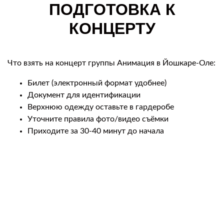
ПОДГОТОВКА К
КОНЦЕРТУ
Что взять на концерт группы Анимация в Йошкаре-Оле:
Билет (электронный формат удобнее)
Документ для идентификации
Верхнюю одежду оставьте в гардеробе
Уточните правила фото/видео съёмки
Приходите за 30-40 минут до начала