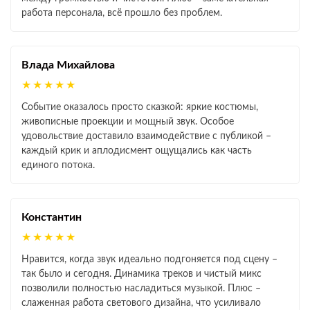
работа персонала, всё прошло без проблем.
Влада Михайлова
★★★★★
Событие оказалось просто сказкой: яркие костюмы,
живописные проекции и мощный звук. Особое
удовольствие доставило взаимодействие с публикой –
каждый крик и аплодисмент ощущались как часть
единого потока.
Константин
★★★★★
Нравится, когда звук идеально подгоняется под сцену –
так было и сегодня. Динамика треков и чистый микс
позволили полностью насладиться музыкой. Плюс –
слаженная работа светового дизайна, что усиливало