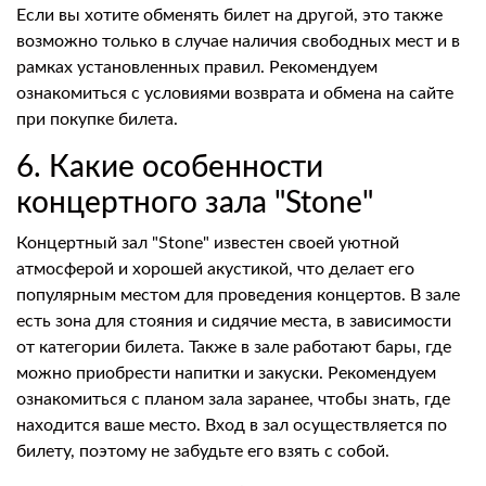
Если вы хотите обменять билет на другой, это также
возможно только в случае наличия свободных мест и в
рамках установленных правил. Рекомендуем
ознакомиться с условиями возврата и обмена на сайте
при покупке билета.
6. Какие особенности
концертного зала "Stone"
Концертный зал "Stone" известен своей уютной
атмосферой и хорошей акустикой, что делает его
популярным местом для проведения концертов. В зале
есть зона для стояния и сидячие места, в зависимости
от категории билета. Также в зале работают бары, где
можно приобрести напитки и закуски. Рекомендуем
ознакомиться с планом зала заранее, чтобы знать, где
находится ваше место. Вход в зал осуществляется по
билету, поэтому не забудьте его взять с собой.