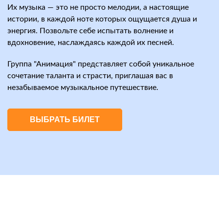
Их музыка — это не просто мелодии, а настоящие
истории, в каждой ноте которых ощущается душа и
энергия. Позвольте себе испытать волнение и
вдохновение, наслаждаясь каждой их песней.
Группа "Анимация" представляет собой уникальное
сочетание таланта и страсти, приглашая вас в
незабываемое музыкальное путешествие.
ВЫБРАТЬ БИЛЕТ