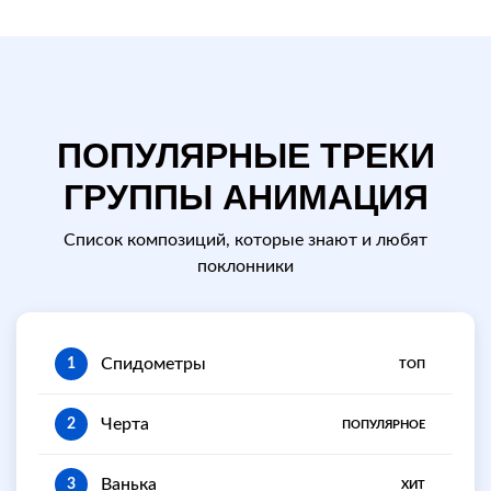
ПОПУЛЯРНЫЕ ТРЕКИ
ГРУППЫ АНИМАЦИЯ
Список композиций, которые знают и любят
поклонники
Спидометры
1
ТОП
Черта
2
ПОПУЛЯРНОЕ
Ванька
3
ХИТ