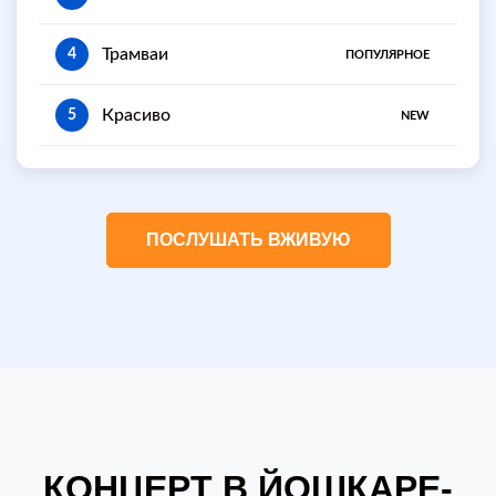
Трамваи
4
ПОПУЛЯРНОЕ
Красиво
5
NEW
ПОСЛУШАТЬ ВЖИВУЮ
КОНЦЕРТ В ЙОШКАРЕ-