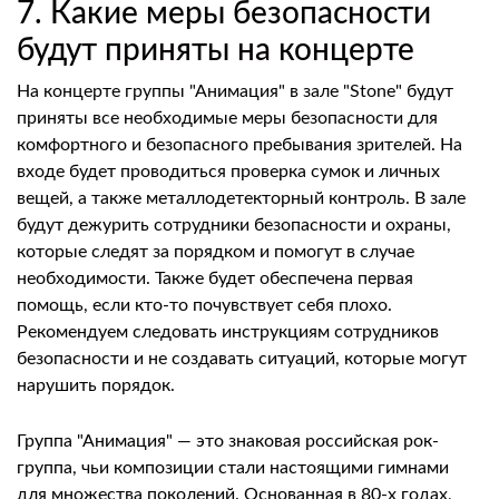
7. Какие меры безопасности
будут приняты на концерте
На концерте группы "Анимация" в зале "Stone" будут
приняты все необходимые меры безопасности для
комфортного и безопасного пребывания зрителей. На
входе будет проводиться проверка сумок и личных
вещей, а также металлодетекторный контроль. В зале
будут дежурить сотрудники безопасности и охраны,
которые следят за порядком и помогут в случае
необходимости. Также будет обеспечена первая
помощь, если кто-то почувствует себя плохо.
Рекомендуем следовать инструкциям сотрудников
безопасности и не создавать ситуаций, которые могут
нарушить порядок.
Группа "Анимация" — это знаковая российская рок-
группа, чьи композиции стали настоящими гимнами
для множества поколений. Основанная в 80-х годах,