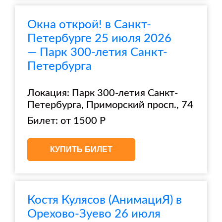
Окна открой! в Санкт-
Петербурге 25 июля 2026
— Парк 300-летия Санкт-
Петербурга
Локация: Парк 300-летия Санкт-
Петербурга, Приморский просп., 74
Билет: от 1500 Р
КУПИТЬ БИЛЕТ
Костя Кулясов (АнимациЯ) в
Орехово-Зуево 26 июля