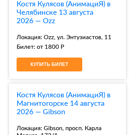
Костя Кулясов (АнимациЯ) в
Челябинске 13 августа
2026 — Ozz
Локация: Ozz, ул. Энтузиастов, 11
Билет: от 1800 Р
КУПИТЬ БИЛЕТ
Костя Кулясов (АнимациЯ) в
Магнитогорске 14 августа
2026 — Gibson
Локация: Gibson, просп. Карла