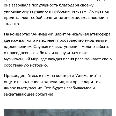
она завоевала популярность благодаря своему
уникальному звучанию и глубоким текстам. Их музыка
представляет собой сочетание энергии, меланхолии и
таланта.
На концертах "Анимации" царит уникальная атмосфера,
где каждая нота наполняет пространство эмоциями и
вдохновением. Слушая их выступления, можно забыть
о повседневных заботах и погрузиться в их
музыкальный мир, где каждая песня рассказывает свою
собственную историю.
Присоединяйтесь к нам на концерте "Анимации" и
ощутите волнение и адреналин, которые дарит их
живое выступление. Это будет незабываемое и
захватывающее событие!