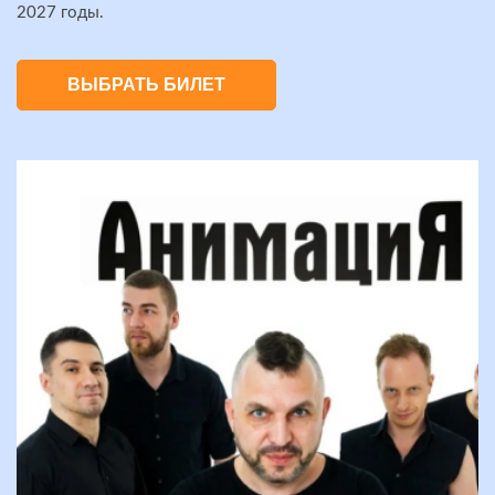
2027 годы.
ВЫБРАТЬ БИЛЕТ