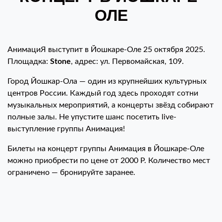
ОЛЕ
АнимациЯ выступит в Йошкаре-Оле 25 октября 2025.
Площадка:
Stone
, адрес: ул. Первомайская, 109.
Город Йошкар-Ола — один из крупнейших культурных
центров России. Каждый год здесь проходят сотни
музыкальных мероприятий, а концерты звёзд собирают
полные залы. Не упустите шанс посетить live-
выступление группы Анимация!
Билеты на концерт группы Анимация в Йошкаре-Оле
можно приобрести по цене от 2000 Р. Количество мест
ограничено — бронируйте заранее.