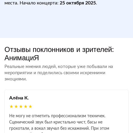
места. Начало концерта:
25 октября 2025
.
Отзывы поклонников и зрителей:
АнимациЯ
Реальные мнения людей, которые уже побывали на
мероприятии и поделились своими искренними
эмоциями.
Алёна К.
★★★★★
Не могу не отметить профессионализм техничек.
Сценический звук был кристально чист, басы не
грохотали, а вокал звучал без искажений. При этом