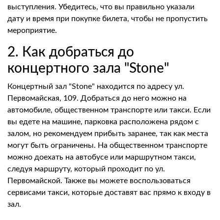
выступления. Убедитесь, что вы правильно указали
дату и время при покупке билета, чтобы не пропустить
мероприятие.
2. Как добраться до
концертного зала "Stone"
Концертный зал "Stone" находится по адресу ул.
Первомайская, 109. Добраться до него можно на
автомобиле, общественном транспорте или такси. Если
вы едете на машине, парковка расположена рядом с
залом, но рекомендуем прибыть заранее, так как места
могут быть ограничены. На общественном транспорте
можно доехать на автобусе или маршрутном такси,
следуя маршруту, который проходит по ул.
Первомайской. Также вы можете воспользоваться
сервисами такси, которые доставят вас прямо к входу в
зал.