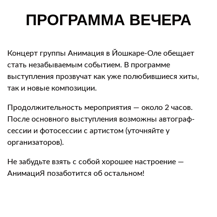
ПРОГРАММА ВЕЧЕРА
Концерт группы Анимация в Йошкаре-Оле обещает
стать незабываемым событием. В программе
выступления прозвучат как уже полюбившиеся хиты,
так и новые композиции.
Продолжительность мероприятия — около 2 часов.
После основного выступления возможны автограф-
сессии и фотосессии с артистом (уточняйте у
организаторов).
Не забудьте взять с собой хорошее настроение —
АнимациЯ позаботится об остальном!