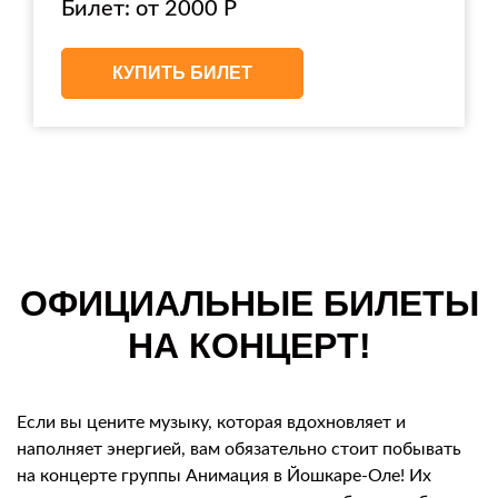
Билет: от 2000 Р
КУПИТЬ БИЛЕТ
ОФИЦИАЛЬНЫЕ БИЛЕТЫ
НА КОНЦЕРТ!
Если вы цените музыку, которая вдохновляет и
наполняет энергией, вам обязательно стоит побывать
на концерте группы Анимация в Йошкаре-Оле! Их