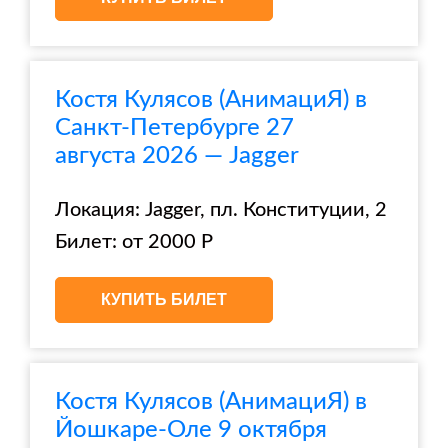
Костя Кулясов (АнимациЯ) в
Санкт-Петербурге 27
августа 2026 — Jagger
Локация: Jagger, пл. Конституции, 2
Билет: от 2000 Р
КУПИТЬ БИЛЕТ
Костя Кулясов (АнимациЯ) в
Йошкаре-Оле 9 октября