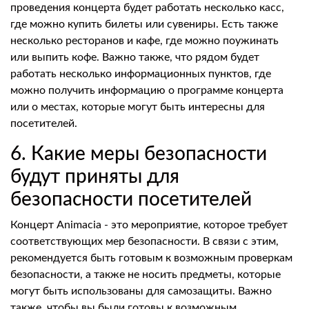
проведения концерта будет работать несколько касс,
где можно купить билеты или сувениры. Есть также
несколько ресторанов и кафе, где можно поужинать
или выпить кофе. Важно также, что рядом будет
работать несколько информационных пунктов, где
можно получить информацию о программе концерта
или о местах, которые могут быть интересны для
посетителей.
6. Какие меры безопасности
будут приняты для
безопасности посетителей
Концерт Animacia - это мероприятие, которое требует
соответствующих мер безопасности. В связи с этим,
рекомендуется быть готовым к возможным проверкам
безопасности, а также не носить предметы, которые
могут быть использованы для самозащиты. Важно
также, чтобы вы были готовы к возможным