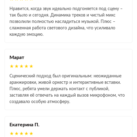
Нравится, когда звук идеально подгоняется под сцену –
так было и сегодня. Динамика треков и чистый микс
позволили полностью насладиться музыкой. Плюс –
слаженная работа светового дизайна, что усиливало
каждую эмоцию.
Марат
★★★★★
Сценический подход был оригинальным: неожиданные
аранжировки, живой оркестр и интерактивные вставки.
Плюс, ребята умели держать контакт с публикой,
заставляя её отвечать на каждый вызов микрофоном, что
создавало особую атмосферу.
Екатерина П.
★★★★★