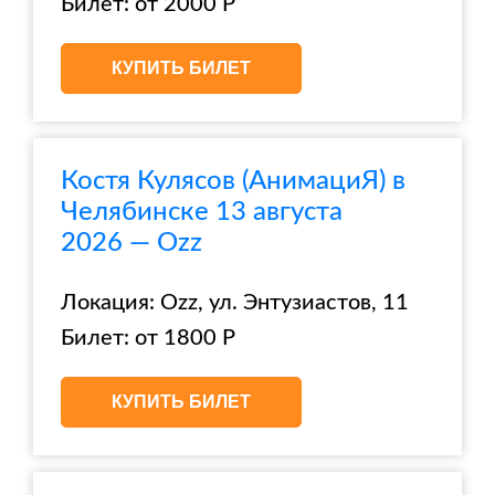
Билет: от 2000 Р
КУПИТЬ БИЛЕТ
Костя Кулясов (АнимациЯ) в
Челябинске 13 августа
2026 — Ozz
Локация: Ozz, ул. Энтузиастов, 11
Билет: от 1800 Р
КУПИТЬ БИЛЕТ