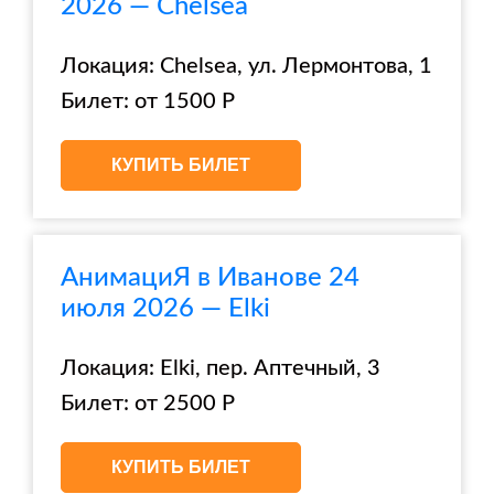
2026 — Chelsea
Локация: Chelsea, ул. Лермонтова, 1
Билет: от 1500 Р
КУПИТЬ БИЛЕТ
АнимациЯ в Иванове 24
июля 2026 — Elki
Локация: Elki, пер. Аптечный, 3
Билет: от 2500 Р
КУПИТЬ БИЛЕТ