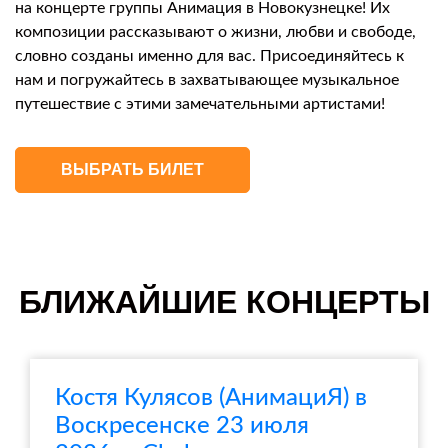
на концерте группы Анимация в Новокузнецке! Их
композиции рассказывают о жизни, любви и свободе,
словно созданы именно для вас. Присоединяйтесь к
нам и погружайтесь в захватывающее музыкальное
путешествие с этими замечательными артистами!
ВЫБРАТЬ БИЛЕТ
БЛИЖАЙШИЕ КОНЦЕРТЫ
Костя Кулясов (АнимациЯ) в
Воскресенске 23 июля