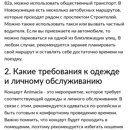
82а, можно использовать общественный транспорт. В
Новокузнецке есть несколько автобусных маршрутов,
которые проходят рядом с проспектом Строителей.
Можно также использовать такси или вызвать частный
водителя. Если вы приезжаете на автомобиле, то
можно парковаться на одной из близлежащих улиц. В
любом случае, рекомендуется заранее планировать
свой маршрут и оставлять себе достаточно времени на
поездку.
2. Какие требования к одежде
и личному обслуживанию
Концерт Animacia - это мероприятие, которое требует
соответствующей одежды и личного обслуживания. В
связи с этим, рекомендуется одеваться по-ропейски и
быть готовым к комфортному проведению времени.
Важно помнить, что концерт будет проходить в
помещении, поэтому рекомендуется избегать ношения