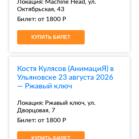
Локация: Machine Head, ул.
Октябрьская, 43
Билет: от 1800 Р
КУПИТЬ БИЛЕТ
Костя Кулясов (АнимациЯ) в
Ульяновске 23 августа 2026
— Ржавый ключ
Локация: Ржавый ключ, ул.
Дворцовая, 7
Билет: от 1800 Р
КУПИТЬ БИЛЕТ