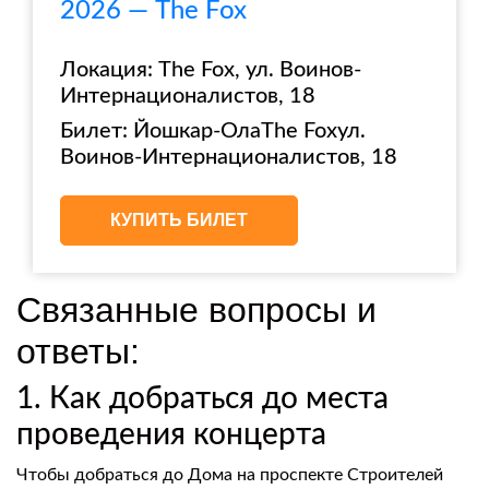
2026 — The Fox
Локация: The Fox, ул. Воинов-
Интернационалистов, 18
Билет: Йошкар-ОлаThe Foxул.
Воинов-Интернационалистов, 18
КУПИТЬ БИЛЕТ
Связанные вопросы и
ответы:
1. Как добраться до места
проведения концерта
Чтобы добраться до Дома на проспекте Строителей