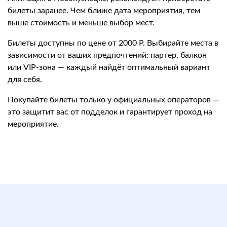
билеты заранее. Чем ближе дата мероприятия, тем
выше стоимость и меньше выбор мест.
Билеты доступны по цене от 2000 Р. Выбирайте места в
зависимости от ваших предпочтений: партер, балкон
или VIP-зона — каждый найдёт оптимальный вариант
для себя.
Покупайте билеты только у официальных операторов —
это защитит вас от подделок и гарантирует проход на
мероприятие.