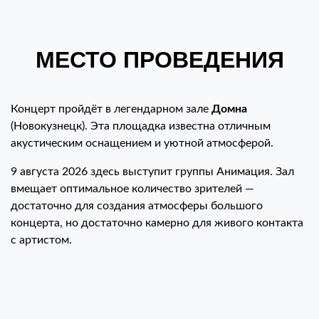
МЕСТО ПРОВЕДЕНИЯ
Концерт пройдёт в легендарном зале
Домна
(Новокузнецк). Эта площадка известна отличным
акустическим оснащением и уютной атмосферой.
9 августа 2026 здесь выступит группы Анимация. Зал
вмещает оптимальное количество зрителей —
достаточно для создания атмосферы большого
концерта, но достаточно камерно для живого контакта
с артистом.