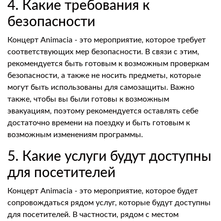
4. Какие требования к
безопасности
Концерт Animacia - это мероприятие, которое требует
соответствующих мер безопасности. В связи с этим,
рекомендуется быть готовым к возможным проверкам
безопасности, а также не носить предметы, которые
могут быть использованы для самозащиты. Важно
также, чтобы вы были готовы к возможным
эвакуациям, поэтому рекомендуется оставлять себе
достаточно времени на поездку и быть готовым к
возможным изменениям программы.
5. Какие услуги будут доступны
для посетителей
Концерт Animacia - это мероприятие, которое будет
сопровождаться рядом услуг, которые будут доступны
для посетителей. В частности, рядом с местом