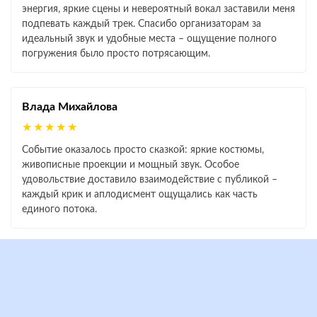
энергия, яркие сцены и невероятный вокал заставили меня
подпевать каждый трек. Спасибо организаторам за
идеальный звук и удобные места – ощущение полного
погружения было просто потрясающим.
Влада Михайлова
★★★★★
Событие оказалось просто сказкой: яркие костюмы,
живописные проекции и мощный звук. Особое
удовольствие доставило взаимодействие с публикой –
каждый крик и аплодисмент ощущались как часть
единого потока.