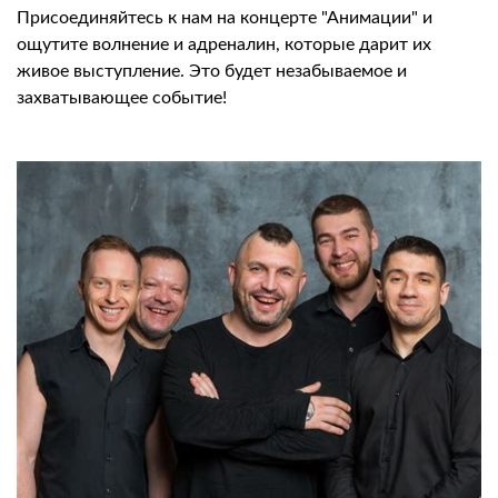
Присоединяйтесь к нам на концерте "Анимации" и
ощутите волнение и адреналин, которые дарит их
живое выступление. Это будет незабываемое и
захватывающее событие!