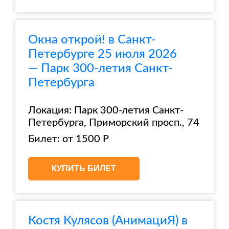
Окна открой! в Санкт-
Петербурге 25 июля 2026
— Парк 300-летия Санкт-
Петербурга
Локация: Парк 300-летия Санкт-
Петербурга, Приморский просп., 74
Билет: от 1500 Р
КУПИТЬ БИЛЕТ
Костя Кулясов (АнимациЯ) в