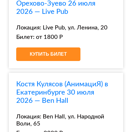
Орехово-Зуево 26 июля
2026 — Live Pub
Локация: Live Pub, ул. Ленина, 20
Билет: от 1800 Р
КУПИТЬ БИЛЕТ
Костя Кулясов (АнимациЯ) в
Екатеринбурге 30 июля
2026 — Ben Hall
Локация: Ben Hall, ул. Народной
Воли, 65