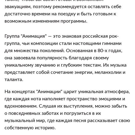
эвакуациям, поэтому рекомендуется оставлять себе
достаточно времени на поездку и быть готовым к
возможным изменениям программы.
Группа "Анимация" — это знаковая российская рок-
группа, чьи композиции стали настоящими гимнами
для множества поколений. Основанная в 80-х годах,
она завоевала популярность благодаря своему
уникальному звучанию и глубоким текстам. Их музыка
представляет собой сочетание энергии, меланхолии и
таланта.
На концертах "Анимации" царит уникальная атмосфера,
где каждая нота наполняет пространство эмоциями и
вдохновением. Слушая их выступления, можно забыть
о повседневных заботах и погрузиться в их
музыкальный мир, где каждая песня рассказывает свою
собственную историю.