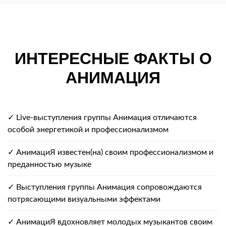
ИНТЕРЕСНЫЕ ФАКТЫ О
АНИМАЦИЯ
✓ Live-выступления группы Анимация отличаются
особой энергетикой и профессионализмом
✓ АнимациЯ известен(на) своим профессионализмом и
преданностью музыке
✓ Выступления группы Анимация сопровождаются
потрясающими визуальными эффектами
✓ АнимациЯ вдохновляет молодых музыкантов своим