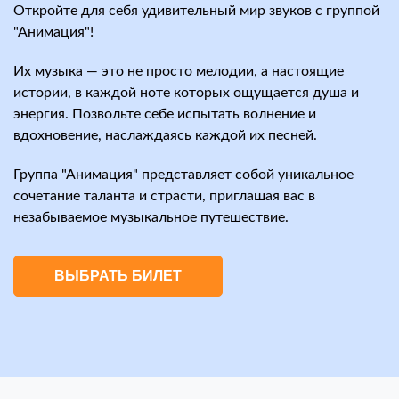
Откройте для себя удивительный мир звуков с группой
"Анимация"!
Их музыка — это не просто мелодии, а настоящие
истории, в каждой ноте которых ощущается душа и
энергия. Позвольте себе испытать волнение и
вдохновение, наслаждаясь каждой их песней.
Группа "Анимация" представляет собой уникальное
сочетание таланта и страсти, приглашая вас в
незабываемое музыкальное путешествие.
ВЫБРАТЬ БИЛЕТ