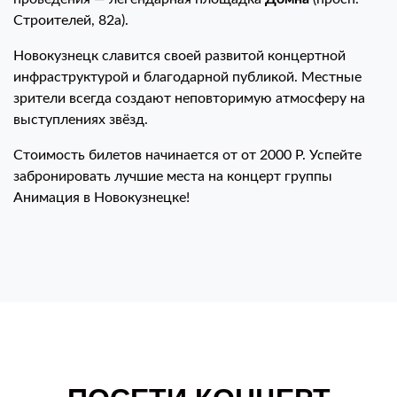
Строителей, 82а).
Новокузнецк славится своей развитой концертной
инфраструктурой и благодарной публикой. Местные
зрители всегда создают неповторимую атмосферу на
выступлениях звёзд.
Стоимость билетов начинается от от 2000 Р. Успейте
забронировать лучшие места на концерт группы
Анимация в Новокузнецке!