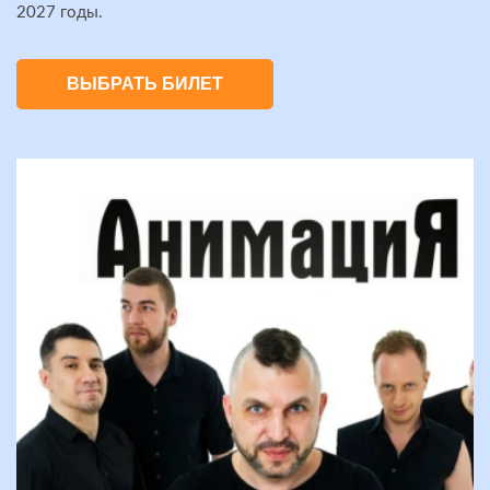
2027 годы.
ВЫБРАТЬ БИЛЕТ