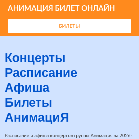
АНИМАЦИЯ БИЛЕТ ОНЛАЙН
БИЛЕТЫ
Концерты
Расписание
Афиша
Билеты
АнимациЯ
Расписание и афиша концертов группы Анимация на 2026-