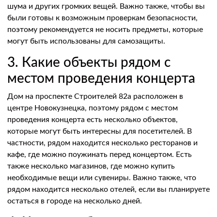
шума и других громких вещей. Важно также, чтобы вы
были готовы к возможным проверкам безопасности,
поэтому рекомендуется не носить предметы, которые
могут быть использованы для самозащиты.
3. Какие объекты рядом с
местом проведения концерта
Дом на проспекте Строителей 82а расположен в
центре Новокузнецка, поэтому рядом с местом
проведения концерта есть несколько объектов,
которые могут быть интересны для посетителей. В
частности, рядом находится несколько ресторанов и
кафе, где можно поужинать перед концертом. Есть
также несколько магазинов, где можно купить
необходимые вещи или сувениры. Важно также, что
рядом находится несколько отелей, если вы планируете
остаться в городе на несколько дней.