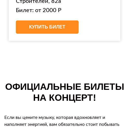
Строителей, 82а
Билет: от 2000 Р
КУПИТЬ БИЛЕТ
ОФИЦИАЛЬНЫЕ БИЛЕТЫ
НА КОНЦЕРТ!
Если вы цените музыку, которая вдохновляет и
наполняет энергией, вам обязательно стоит побывать