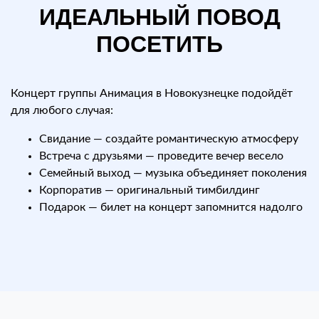
ИДЕАЛЬНЫЙ ПОВОД
ПОСЕТИТЬ
Концерт группы Анимация в Новокузнецке подойдёт
для любого случая:
Свидание — создайте романтическую атмосферу
Встреча с друзьями — проведите вечер весело
Семейный выход — музыка объединяет поколения
Корпоратив — оригинальный тимбилдинг
Подарок — билет на концерт запомнится надолго