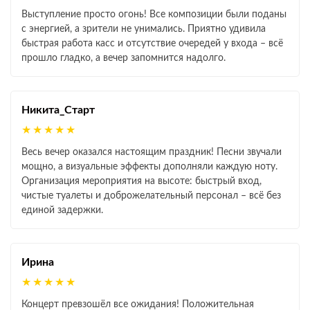
Выступление просто огонь! Все композиции были поданы
с энергией, а зрители не унимались. Приятно удивила
быстрая работа касс и отсутствие очередей у входа – всё
прошло гладко, а вечер запомнится надолго.
Никита_Старт
★★★★★
Весь вечер оказался настоящим праздник! Песни звучали
мощно, а визуальные эффекты дополняли каждую ноту.
Организация мероприятия на высоте: быстрый вход,
чистые туалеты и доброжелательный персонал – всё без
единой задержки.
Ирина
★★★★★
Концерт превзошёл все ожидания! Положительная