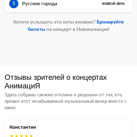
Русские города
5
ЖИВОЙ ЗВУК
Хотите услышать эти хиты вживую?
Бронируйте
билеты
на концерт в Новокузнецке!
Отзывы зрителей о концертах
АнимациЯ
Здесь собраны свежие отклики и рецензии от тех, кто
провел этот незабываемый музыкальный вечер вместе с
нами.
Константин
★★★★★