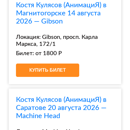
Костя Кулясов (АнимациЯ) в
Магнитогорске 14 августа
2026 — Gibson
Локация: Gibson, просп. Карла
Маркса, 172/1
Билет: от 1800 Р
КУПИТЬ БИЛЕТ
Костя Кулясов (АнимациЯ) в
Саратове 20 августа 2026 —
Machine Head