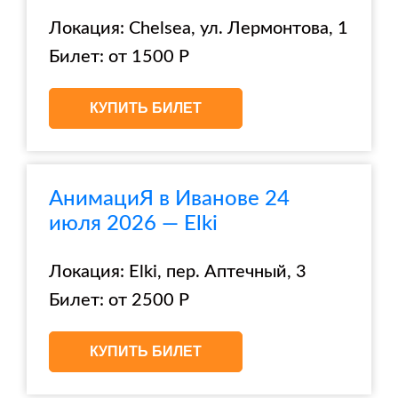
Локация: Chelsea, ул. Лермонтова, 1
Билет: от 1500 Р
КУПИТЬ БИЛЕТ
АнимациЯ в Иванове 24
июля 2026 — Elki
Локация: Elki, пер. Аптечный, 3
Билет: от 2500 Р
КУПИТЬ БИЛЕТ