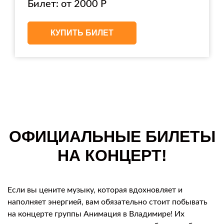
Билет: от 2000 Р
КУПИТЬ БИЛЕТ
ОФИЦИАЛЬНЫЕ БИЛЕТЫ
НА КОНЦЕРТ!
Если вы цените музыку, которая вдохновляет и
наполняет энергией, вам обязательно стоит побывать
на концерте группы Анимация в Владимире! Их