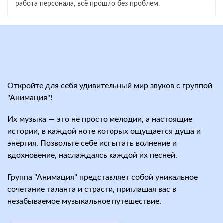
работа персонала, всё прошло без проблем.
Откройте для себя удивительный мир звуков с группой
"Анимация"!
Их музыка — это не просто мелодии, а настоящие
истории, в каждой ноте которых ощущается душа и
энергия. Позвольте себе испытать волнение и
вдохновение, наслаждаясь каждой их песней.
Группа "Анимация" представляет собой уникальное
сочетание таланта и страсти, приглашая вас в
незабываемое музыкальное путешествие.