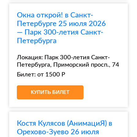
Окна открой! в Санкт-
Петербурге 25 июля 2026
— Парк 300-летия Санкт-
Петербурга
Локация: Парк 300-летия Санкт-
Петербурга, Приморский просп., 74
Билет: от 1500 Р
КУПИТЬ БИЛЕТ
Костя Кулясов (АнимациЯ) в
Орехово-Зуево 26 июля