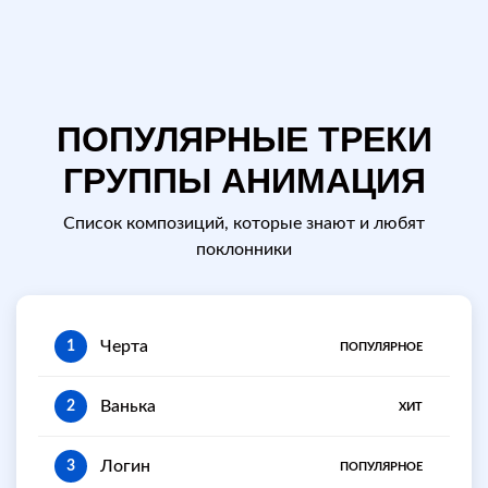
ПОПУЛЯРНЫЕ ТРЕКИ
ГРУППЫ АНИМАЦИЯ
Список композиций, которые знают и любят
поклонники
Черта
1
ПОПУЛЯРНОЕ
Ванька
2
ХИТ
Логин
3
ПОПУЛЯРНОЕ