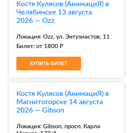
Костя Кулясов (АнимациЯ) в
Челябинске 13 августа
2026 — Ozz
Локация: Ozz, ул. Энтузиастов, 11
Билет: от 1800 Р
КУПИТЬ БИЛЕТ
Костя Кулясов (АнимациЯ) в
Магнитогорске 14 августа
2026 — Gibson
Локация: Gibson, просп. Карла