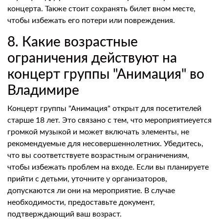
концерта. Также стоит сохранять билет вном месте,
чтобы избежать его потери или повреждения.
8. Какие возрастные
ограничения действуют на
концерт группы "Анимация" во
Владимире
Концерт группы "Анимация" открыт для посетителей
старше 18 лет. Это связано с тем, что мероприятиеуется
громкой музыкой и может включать элементы, не
рекомендуемые для несовершеннолетних. Убедитесь,
что вы соответствуете возрастным ограничениям,
чтобы избежать проблем на входе. Если вы планируете
прийти с детьми, уточните у организаторов,
допускаются ли они на мероприятие. В случае
необходимости, предоставьте документ,
подтверждающий ваш возраст.