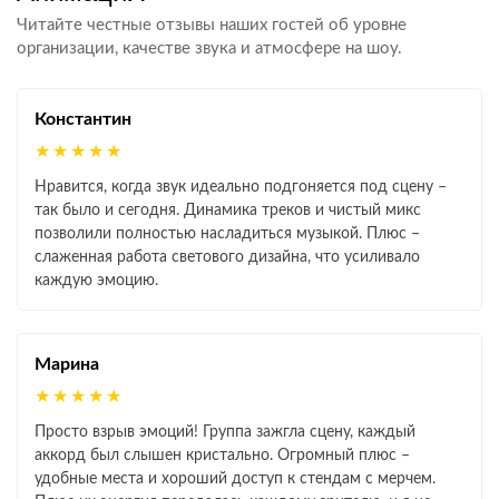
Читайте честные отзывы наших гостей об уровне
организации, качестве звука и атмосфере на шоу.
Константин
★★★★★
Нравится, когда звук идеально подгоняется под сцену –
так было и сегодня. Динамика треков и чистый микс
позволили полностью насладиться музыкой. Плюс –
слаженная работа светового дизайна, что усиливало
каждую эмоцию.
Марина
★★★★★
Просто взрыв эмоций! Группа зажгла сцену, каждый
аккорд был слышен кристально. Огромный плюс –
удобные места и хороший доступ к стендам с мерчем.