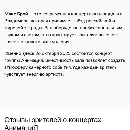
Макс Брой
— это современная концертная площадка в
Владимире, которая принимает звёзд российской и
мировой эстрады. Зал оборудован профессиональным
звуком и светом, что гарантирует зрителям высокое
качество живого выступления.
Именно здесь 26 октября 2025 состоится концерт
группы Анимация. Вместимость зала позволяет создать
атмосферу камерного события, где каждый зритель
чувствует энергию артиста.
Отзывы зрителей о концертах
АнимациЯ