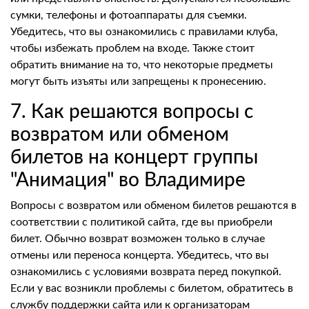
сумки, телефоны и фотоаппараты для съемки.
Убедитесь, что вы ознакомились с правилами клуба,
чтобы избежать проблем на входе. Также стоит
обратить внимание на то, что некоторые предметы
могут быть изъяты или запрещены к пронесению.
7. Как решаются вопросы с
возвратом или обменом
билетов на концерт группы
"Анимация" во Владимире
Вопросы с возвратом или обменом билетов решаются в
соответствии с политикой сайта, где вы приобрели
билет. Обычно возврат возможен только в случае
отмены или переноса концерта. Убедитесь, что вы
ознакомились с условиями возврата перед покупкой.
Если у вас возникли проблемы с билетом, обратитесь в
службу поддержки сайта или к организаторам