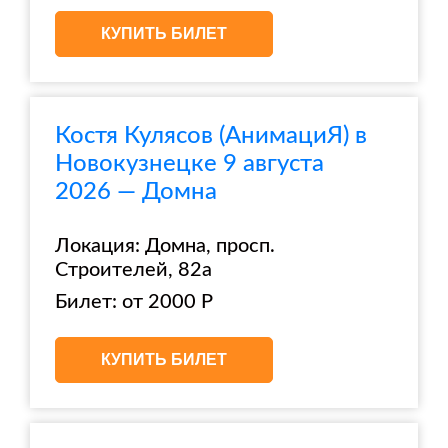
КУПИТЬ БИЛЕТ
Костя Кулясов (АнимациЯ) в
Новокузнецке 9 августа
2026 — Домна
Локация: Домна, просп.
Строителей, 82а
Билет: от 2000 Р
КУПИТЬ БИЛЕТ