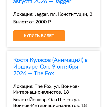
августа 2026 — Jagger
Локация: Jagger, пл. Конституции, 2
Билет: от 2000 Р
КУПИТЬ БИЛЕТ
Костя Кулясов (АнимациЯ) в
Йошкаре-Оле 9 октября
2026 — The Fox
Локация: The Fox, ул. Воинов-
Интернационалистов, 18
Билет: Йошкар-ОлаThe Foxул.
Воинов-Интернационалистов, 18