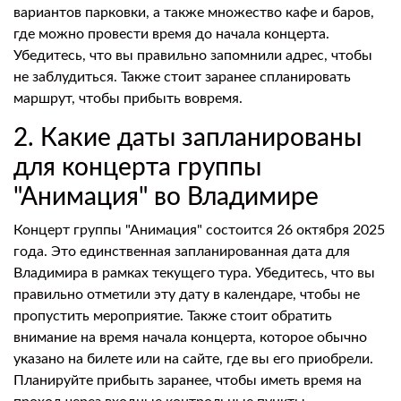
вариантов парковки, а также множество кафе и баров,
где можно провести время до начала концерта.
Убедитесь, что вы правильно запомнили адрес, чтобы
не заблудиться. Также стоит заранее спланировать
маршрут, чтобы прибыть вовремя.
2. Какие даты запланированы
для концерта группы
"Анимация" во Владимире
Концерт группы "Анимация" состоится 26 октября 2025
года. Это единственная запланированная дата для
Владимира в рамках текущего тура. Убедитесь, что вы
правильно отметили эту дату в календаре, чтобы не
пропустить мероприятие. Также стоит обратить
внимание на время начала концерта, которое обычно
указано на билете или на сайте, где вы его приобрели.
Планируйте прибыть заранее, чтобы иметь время на