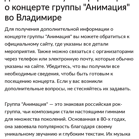
о концерте группы "Анимация"
во Владимире
Для получения дополнительной информации о
концерте группы "Анимация" вы можете обратиться к
официальному сайту, где указаны все детали
мероприятия. Также можно связаться с организаторами
через телефон или электронную почту, которые обычно
указаны на сайте. Убедитесь, что вы получили все
необходимые сведения, чтобы быть готовым к
посещению концерта. Если у вас возникли
дополнительные вопросы, не стесняйтесь их задавать.
Группа "Анимация" — это знаковая российская рок-
группа, чьи композиции стали настоящими гимнами
для множества поколений. Основанная в 80-х годах,
она завоевала популярность благодаря своему
уникальному звучанию и глубоким текстам. Их музыка