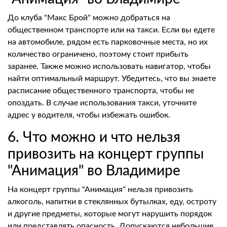
До клуба "Макс Брой" можно добраться на
общественном транспорте или на такси. Если вы едете
на автомобиле, рядом есть парковочные места, но их
количество ограничено, поэтому стоит прибыть
заранее. Также можно использовать навигатор, чтобы
найти оптимальный маршрут. Убедитесь, что вы знаете
расписание общественного транспорта, чтобы не
опоздать. В случае использования такси, уточните
адрес у водителя, чтобы избежать ошибок.
6. Что можно и что нельзя
привозить на концерт группы
"Анимация" во Владимире
На концерт группы "Анимация" нельзя привозить
алкоголь, напитки в стеклянных бутылках, еду, остроту
и другие предметы, которые могут нарушить порядок
или представлять опасность. Допускаются небольшие