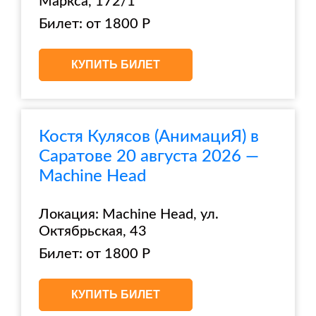
Маркса, 172/1
Билет: от 1800 Р
КУПИТЬ БИЛЕТ
Костя Кулясов (АнимациЯ) в
Саратове 20 августа 2026 —
Machine Head
Локация: Machine Head, ул.
Октябрьская, 43
Билет: от 1800 Р
КУПИТЬ БИЛЕТ