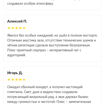
создавало особую атмосферу.
Алексей П.
★★★★★
Явился без особых ожиданий, но ушёл в полном восторге.
Отличная акустика зала, отсутствие технических шумов и
чёткие репетиции сделали выступление безупречным.
Плюс приятный сюрприз – интерактивный чат с
аудиторией.
Игорь Д.
★★★★★
Ожидал обычный концерт, а получил настоящий
спектакль. Свет, дым и видеостена создавали
потрясающий визуальный ряд, а звук держал баланс
между громкостью и чистотой. Плюс – замечательная