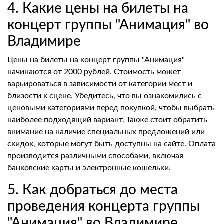
4. Какие цены на билеты на
концерт группы "Анимация" во
Владимире
Цены на билеты на концерт группы "Анимация"
начинаются от 2000 рублей. Стоимость может
варьироваться в зависимости от категории мест и
близости к сцене. Убедитесь, что вы ознакомились с
ценовыми категориями перед покупкой, чтобы выбрать
наиболее подходящий вариант. Также стоит обратить
внимание на наличие специальных предложений или
скидок, которые могут быть доступны на сайте. Оплата
производится различными способами, включая
банковские карты и электронные кошельки.
5. Как добраться до места
проведения концерта группы
"Анимация" во Владимире