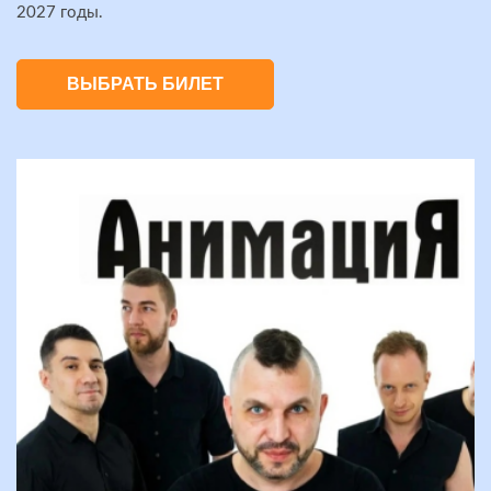
2027 годы.
ВЫБРАТЬ БИЛЕТ