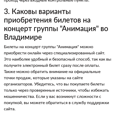
проход через входные контрольные пункты.
3. Каковы варианты
приобретения билетов на
концерт группы "Анимация" во
Владимире
Билеты на концерт группы "Анимация" можно
приобрести онлайн через специализированный сайт.
Это наиболее удобный и безопасный способ, так как вы
получите электронный билет сразу после оплаты.
Также можно обратить внимание на официальные
точки продаж, которые указаны на сайте
организаторов. Убедитесь, что вы покупаете билеты
только через проверенные источники, чтобы избежать
мошенничества. Если у вас возникнут сложности с
покупкой, вы можете обратиться в службу поддержки
сайта.