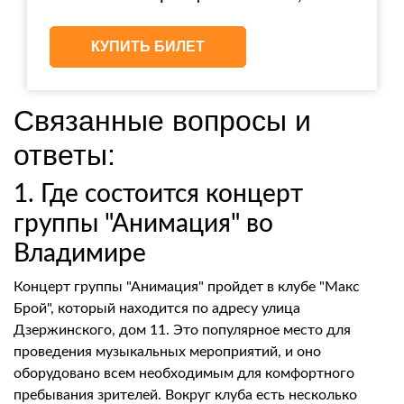
КУПИТЬ БИЛЕТ
Связанные вопросы и
ответы:
1. Где состоится концерт
группы "Анимация" во
Владимире
Концерт группы "Анимация" пройдет в клубе "Макс
Брой", который находится по адресу улица
Дзержинского, дом 11. Это популярное место для
проведения музыкальных мероприятий, и оно
оборудовано всем необходимым для комфортного
пребывания зрителей. Вокруг клуба есть несколько