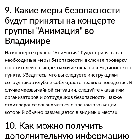
9. Какие меры безопасности
будут приняты на концерте
группы "Анимация" во
Владимире
На концерте группы "Анимация" будут приняты все
необходимые меры безопасности, включая проверку
посетителей на входе, наличие охраны и медицинского
пункта. Убедитесь, что вы следуете инструкциям
сотрудников клуба и соблюдаете правила поведения. В
случае чрезвычайной ситуации, следуйте указаниям
организаторов и сотрудников безопасности. Также
стоит заранее ознакомиться с планом эвакуации,
который обычно размещается в видимых местах.
10. Как можно получить
дополнительную информацию