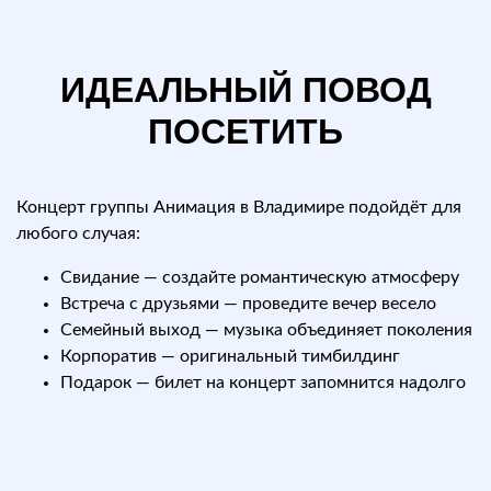
ИДЕАЛЬНЫЙ ПОВОД
ПОСЕТИТЬ
Концерт группы Анимация в Владимире подойдёт для
любого случая:
Свидание — создайте романтическую атмосферу
Встреча с друзьями — проведите вечер весело
Семейный выход — музыка объединяет поколения
Корпоратив — оригинальный тимбилдинг
Подарок — билет на концерт запомнится надолго