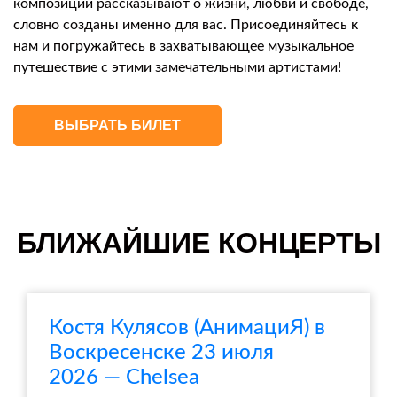
композиции рассказывают о жизни, любви и свободе,
словно созданы именно для вас. Присоединяйтесь к
нам и погружайтесь в захватывающее музыкальное
путешествие с этими замечательными артистами!
ВЫБРАТЬ БИЛЕТ
БЛИЖАЙШИЕ КОНЦЕРТЫ
Костя Кулясов (АнимациЯ) в
Воскресенске 23 июля
2026 — Chelsea