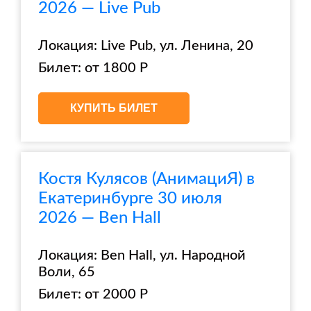
2026 — Live Pub
Локация: Live Pub, ул. Ленина, 20
Билет: от 1800 Р
КУПИТЬ БИЛЕТ
Костя Кулясов (АнимациЯ) в
Екатеринбурге 30 июля
2026 — Ben Hall
Локация: Ben Hall, ул. Народной
Воли, 65
Билет: от 2000 Р