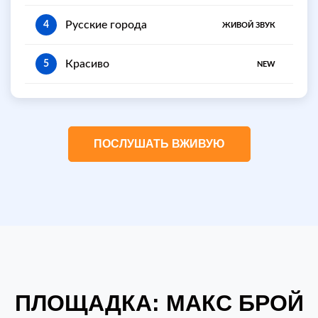
Русские города
4
ЖИВОЙ ЗВУК
Красиво
5
NEW
ПОСЛУШАТЬ ВЖИВУЮ
ПЛОЩАДКА: МАКС БРОЙ