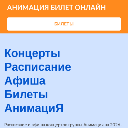
АНИМАЦИЯ БИЛЕТ ОНЛАЙН
БИЛЕТЫ
Концерты
Расписание
Афиша
Билеты
АнимациЯ
Расписание и афиша концертов группы Анимация на 2026-