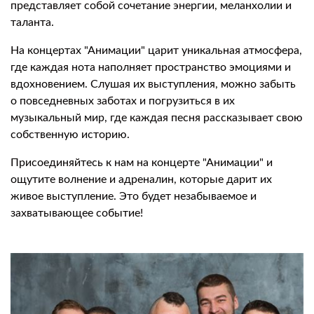
представляет собой сочетание энергии, меланхолии и
таланта.
На концертах "Анимации" царит уникальная атмосфера,
где каждая нота наполняет пространство эмоциями и
вдохновением. Слушая их выступления, можно забыть
о повседневных заботах и погрузиться в их
музыкальный мир, где каждая песня рассказывает свою
собственную историю.
Присоединяйтесь к нам на концерте "Анимации" и
ощутите волнение и адреналин, которые дарит их
живое выступление. Это будет незабываемое и
захватывающее событие!