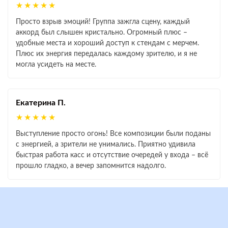
★★★★★
Просто взрыв эмоций! Группа зажгла сцену, каждый
аккорд был слышен кристально. Огромный плюс –
удобные места и хороший доступ к стендам с мерчем.
Плюс их энергия передалась каждому зрителю, и я не
могла усидеть на месте.
Екатерина П.
★★★★★
Выступление просто огонь! Все композиции были поданы
с энергией, а зрители не унимались. Приятно удивила
быстрая работа касс и отсутствие очередей у входа – всё
прошло гладко, а вечер запомнится надолго.