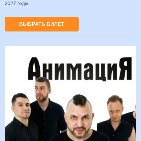
2027 годы.
ВЫБРАТЬ БИЛЕТ