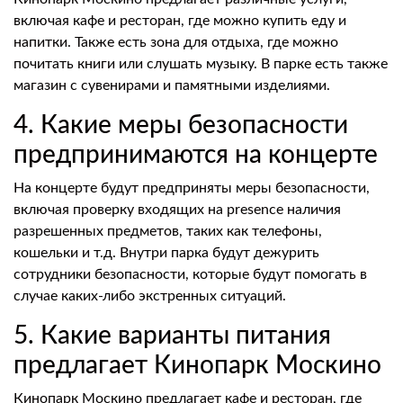
включая кафе и ресторан, где можно купить еду и
напитки. Также есть зона для отдыха, где можно
почитать книги или слушать музыку. В парке есть также
магазин с сувенирами и памятными изделиями.
4. Какие меры безопасности
предпринимаются на концерте
На концерте будут предприняты меры безопасности,
включая проверку входящих на presence наличия
разрешенных предметов, таких как телефоны,
кошельки и т.д. Внутри парка будут дежурить
сотрудники безопасности, которые будут помогать в
случае каких-либо экстренных ситуаций.
5. Какие варианты питания
предлагает Кинопарк Москино
Кинопарк Москино предлагает кафе и ресторан, где