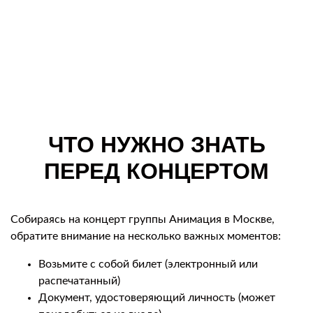
ЧТО НУЖНО ЗНАТЬ
ПЕРЕД КОНЦЕРТОМ
Собираясь на концерт группы Анимация в Москве,
обратите внимание на несколько важных моментов:
Возьмите с собой билет (электронный или
распечатанный)
Документ, удостоверяющий личность (может