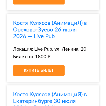
Костя Кулясов (АнимациЯ) в
Орехово-Зуево 26 июля
2026 — Live Pub
Локация: Live Pub, ул. Ленина, 20
Билет: от 1800 Р
КУПИТЬ БИЛЕТ
Костя Кулясов (АнимациЯ) в
Екатеринбурге 30 июля