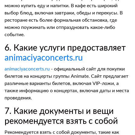
можно купить еду и напитки. В кафе есть широкий
выбор блюд, включая завтраки, обеды и перекусы. В
ресторане есть более формальная обстановка, где
можно поужинать или отпраздновать какое-либо
событие.
6. Какие услуги предоставляет
animaciyaconcerts.ru
animaciyaconcerts.ru
- официальный сайт для покупки
билетов на концерты группы Animate. Сайт предлагает
различные варианты билетов, включая VIP-ложи, а
также информацию о концертах, включая даты и места
проведения.
7. Какие документы и вещи
рекомендуется взять с собой
Рекомендуется взять с собой документы, такие как