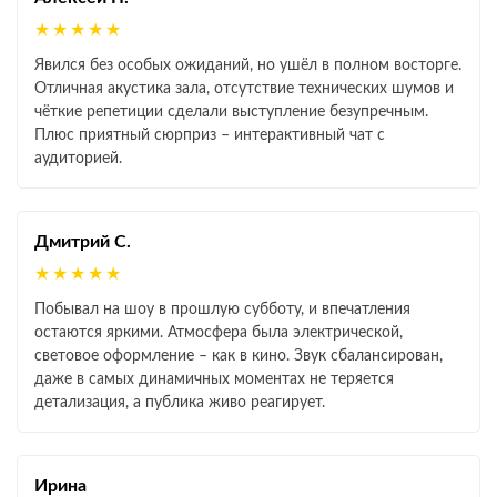
★★★★★
Явился без особых ожиданий, но ушёл в полном восторге.
Отличная акустика зала, отсутствие технических шумов и
чёткие репетиции сделали выступление безупречным.
Плюс приятный сюрприз – интерактивный чат с
аудиторией.
Дмитрий С.
★★★★★
Побывал на шоу в прошлую субботу, и впечатления
остаются яркими. Атмосфера была электрической,
световое оформление – как в кино. Звук сбалансирован,
даже в самых динамичных моментах не теряется
детализация, а публика живо реагирует.
Ирина