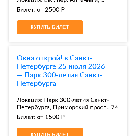
Локация: Elki, пер. Аптечный, 3
Билет: от 2500 Р
КУПИТЬ БИЛЕТ
Окна открой! в Санкт-
Петербурге 25 июля 2026
— Парк 300-летия Санкт-
Петербурга
Локация: Парк 300-летия Санкт-
Петербурга, Приморский просп., 74
Билет: от 1500 Р
КУПИТЬ БИЛЕТ