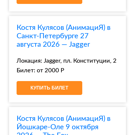
Костя Кулясов (АнимациЯ) в
Санкт-Петербурге 27
августа 2026 — Jagger
Локация: Jagger, пл. Конституции, 2
Билет: от 2000 Р
КУПИТЬ БИЛЕТ
Костя Кулясов (АнимациЯ) в
Йошкаре-Оле 9 октября