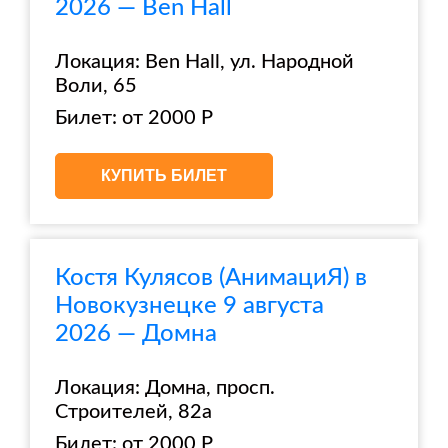
2026 — Ben Hall
Локация: Ben Hall, ул. Народной
Воли, 65
Билет: от 2000 Р
КУПИТЬ БИЛЕТ
Костя Кулясов (АнимациЯ) в
Новокузнецке 9 августа
2026 — Домна
Локация: Домна, просп.
Строителей, 82а
Билет: от 2000 Р