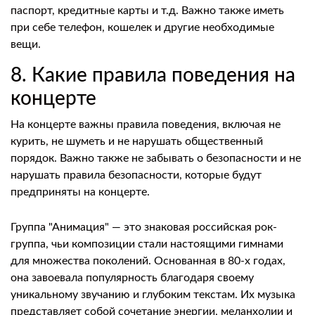
паспорт, кредитные карты и т.д. Важно также иметь
при себе телефон, кошелек и другие необходимые
вещи.
8. Какие правила поведения на
концерте
На концерте важны правила поведения, включая не
курить, не шуметь и не нарушать общественный
порядок. Важно также не забывать о безопасности и не
нарушать правила безопасности, которые будут
предприняты на концерте.
Группа "Анимация" — это знаковая российская рок-
группа, чьи композиции стали настоящими гимнами
для множества поколений. Основанная в 80-х годах,
она завоевала популярность благодаря своему
уникальному звучанию и глубоким текстам. Их музыка
представляет собой сочетание энергии, меланхолии и