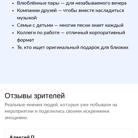
Влюблённые пары — для незабываемого вечера
Компании друзей — чтобы вместе насладиться
музыкой
Семьи с детьми — многие песни знает каждый
Коллеги по работе — отличный корпоративный
формат
Те, кто ищет оригинальный подарок для близких
Отзывы зрителей
Реальные мнения людей, которые уже побывали на
мероприятии и поделились своими искренними
эмоциями.
Алексей П.