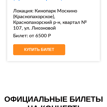
Локация: Кинопарк Москино
(Краснопахорское),
Краснопахорский р-н, квартал №
107, ул. Лиозновой
Билет: от 6500 Р
КУПИТЬ БИЛЕТ
ОФИЦИАЛЬНЫЕ БИЛЕТЫ