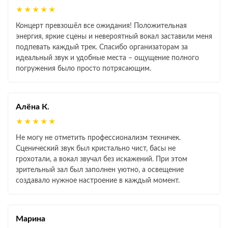
★★★★★
Концерт превзошёл все ожидания! Положительная
энергия, яркие сцены и невероятный вокал заставили меня
подпевать каждый трек. Спасибо организаторам за
идеальный звук и удобные места – ощущение полного
погружения было просто потрясающим.
Алёна К.
★★★★★
Не могу не отметить профессионализм техничек.
Сценический звук был кристально чист, басы не
грохотали, а вокал звучал без искажений. При этом
зрительный зал был заполнен уютно, а освещение
создавало нужное настроение в каждый момент.
Марина