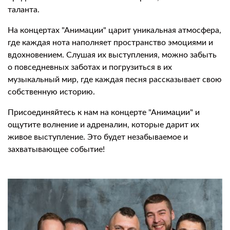
таланта.
На концертах "Анимации" царит уникальная атмосфера,
где каждая нота наполняет пространство эмоциями и
вдохновением. Слушая их выступления, можно забыть
о повседневных заботах и погрузиться в их
музыкальный мир, где каждая песня рассказывает свою
собственную историю.
Присоединяйтесь к нам на концерте "Анимации" и
ощутите волнение и адреналин, которые дарит их
живое выступление. Это будет незабываемое и
захватывающее событие!