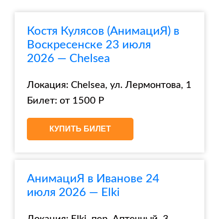
Костя Кулясов (АнимациЯ) в
Воскресенске 23 июля
2026 — Chelsea
Локация: Chelsea, ул. Лермонтова, 1
Билет: от 1500 Р
КУПИТЬ БИЛЕТ
АнимациЯ в Иванове 24
июля 2026 — Elki