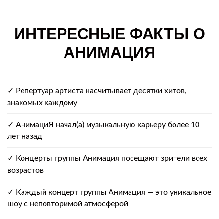
ИНТЕРЕСНЫЕ ФАКТЫ О
АНИМАЦИЯ
✓ Репертуар артиста насчитывает десятки хитов,
знакомых каждому
✓ АнимациЯ начал(а) музыкальную карьеру более 10
лет назад
✓ Концерты группы Анимация посещают зрители всех
возрастов
✓ Каждый концерт группы Анимация — это уникальное
шоу с неповторимой атмосферой