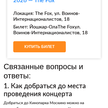
2026 — The Fox
Локация: The Fox, ул. Воинов-
Интернационалистов, 18
Билет: Йошкар-ОлаThe Foxул.
Воинов-Интернационалистов, 18
КУПИТЬ БИЛЕТ
Связанные вопросы и
ответы:
1. Как добраться до места
проведения концерта
Добраться до Кинопарка Москино можно на