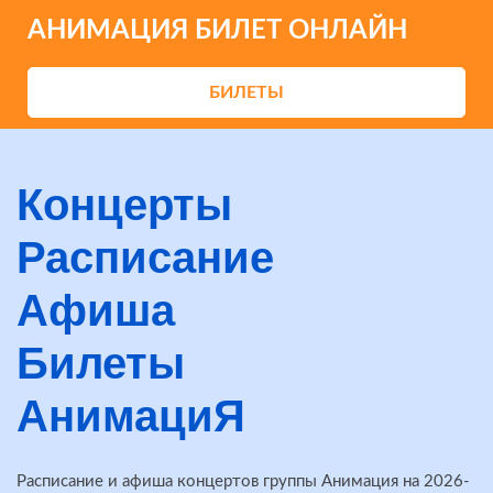
АНИМАЦИЯ БИЛЕТ ОНЛАЙН
БИЛЕТЫ
Концерты
Расписание
Афиша
Билеты
АнимациЯ
Расписание и афиша концертов группы Анимация на 2026-