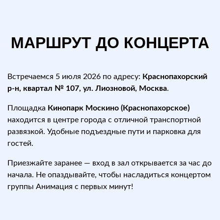
МАРШРУТ ДО КОНЦЕРТА
Встречаемся 5 июля 2026 по адресу:
Краснопахорский
р-н, квартал № 107, ул. Лиозновой, Москва
.
Площадка
Кинопарк Москино (Краснопахорское)
находится в центре города с отличной транспортной
развязкой. Удобные подъездные пути и парковка для
гостей.
Приезжайте заранее — вход в зал открывается за час до
начала. Не опаздывайте, чтобы насладиться концертом
группы Анимация с первых минут!