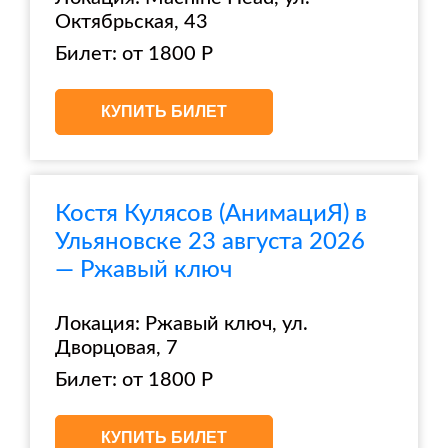
Октябрьская, 43
Билет: от 1800 Р
КУПИТЬ БИЛЕТ
Костя Кулясов (АнимациЯ) в
Ульяновске 23 августа 2026
— Ржавый ключ
Локация: Ржавый ключ, ул.
Дворцовая, 7
Билет: от 1800 Р
КУПИТЬ БИЛЕТ