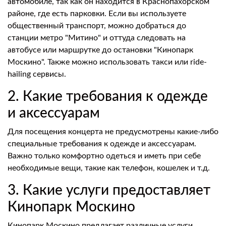
автомобиле, так как он находится в Краснопахорском
районе, где есть парковки. Если вы используете
общественный транспорт, можно добраться до
станции метро "Митино" и оттуда следовать на
автобусе или маршрутке до остановки "Кинопарк
Москино". Также можно использовать такси или ride-
hailing сервисы.
2. Какие требования к одежде
и аксессуарам
Для посещения концерта не предусмотрены какие-либо
специальные требования к одежде и аксессуарам.
Важно только комфортно одеться и иметь при себе
необходимые вещи, такие как телефон, кошелек и т.д.
3. Какие услуги предоставляет
Кинопарк Москино
Кинопарк Москино предлагает различные услуги,