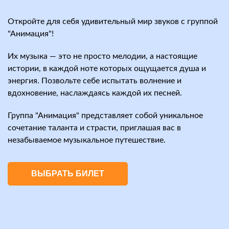
Откройте для себя удивительный мир звуков с группой
"Анимация"!
Их музыка — это не просто мелодии, а настоящие
истории, в каждой ноте которых ощущается душа и
энергия. Позвольте себе испытать волнение и
вдохновение, наслаждаясь каждой их песней.
Группа "Анимация" представляет собой уникальное
сочетание таланта и страсти, приглашая вас в
незабываемое музыкальное путешествие.
ВЫБРАТЬ БИЛЕТ