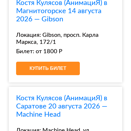
Костя Кулясов (АнимациЯ) в
Магнитогорске 14 августа
2026 — Gibson
Локация: Gibson, просп. Карла
Маркса, 172/1
Билет: от 1800 Р
КУПИТЬ БИЛЕТ
Костя Кулясов (АнимациЯ) в
Саратове 20 августа 2026 —
Machine Head
Локация: Machine Head, ул.