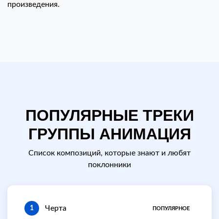
произведения.
ПОПУЛЯРНЫЕ ТРЕКИ
ГРУППЫ АНИМАЦИЯ
Список композиций, которые знают и любят
поклонники
Черта
1
ПОПУЛЯРНОЕ