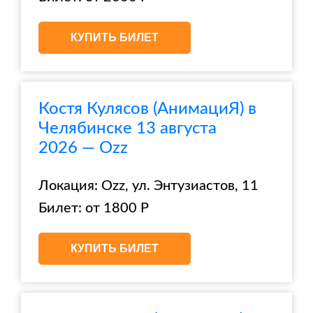
КУПИТЬ БИЛЕТ
Костя Кулясов (АнимациЯ) в
Челябинске 13 августа
2026 — Ozz
Локация: Ozz, ул. Энтузиастов, 11
Билет: от 1800 Р
КУПИТЬ БИЛЕТ