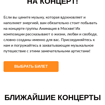
НА КОНЦЕРТ!
Если вы цените музыку, которая вдохновляет и
наполняет энергией, вам обязательно стоит побывать
на концерте группы Анимация в Москве! Их
композиции рассказывают о жизни, любви и свободе,
словно созданы именно для вас. Присоединяйтесь к
нам и погружайтесь в захватывающее музыкальное
путешествие с этими замечательными артистами!
ВЫБРАТЬ БИЛЕТ
БЛИЖАЙШИЕ КОНЦЕРТЫ