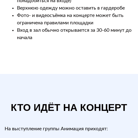
понадобиться на входе)
Верхнюю одежду можно оставить в гардеробе
Фото- и видеосъёмка на концерте может быть
ограничена правилами площадки
Вход в зал обычно открывается за 30-60 минут до
начала
КТО ИДЁТ НА КОНЦЕРТ
На выступление группы Анимация приходят: