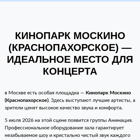
КИНОПАРК МОСКИНО
(КРАСНОПАХОРСКОЕ) —
ИДЕАЛЬНОЕ МЕСТО ДЛЯ
КОНЦЕРТА
в Москве есть особая площадка —
Кинопарк Москино
(Краснопахорское)
. Здесь выступают лучшие артисты, а
зрители ценят высокое качество звука и комфорта.
5 июля 2026 на этой сцене появится группы Анимация.
Профессиональное оборудование зала гарантирует
незабываемое шоу и кристально чистый звук каждого