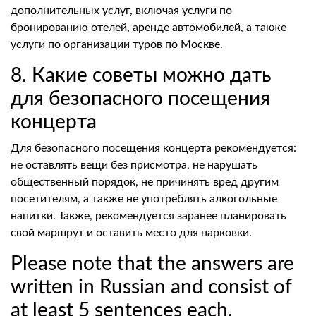
дополнительных услуг, включая услуги по
бронированию отелей, аренде автомобилей, а также
услуги по организации туров по Москве.
8. Какие советы можно дать
для безопасного посещения
концерта
Для безопасного посещения концерта рекомендуется:
не оставлять вещи без присмотра, не нарушать
общественный порядок, не причинять вред другим
посетителям, а также не употреблять алкогольные
напитки. Также, рекомендуется заранее планировать
свой маршрут и оставить место для парковки.
Please note that the answers are
written in Russian and consist of
at least 5 sentences each.