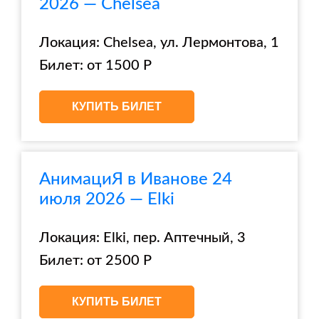
2026 — Chelsea
Локация: Chelsea, ул. Лермонтова, 1
Билет: от 1500 Р
КУПИТЬ БИЛЕТ
АнимациЯ в Иванове 24
июля 2026 — Elki
Локация: Elki, пер. Аптечный, 3
Билет: от 2500 Р
КУПИТЬ БИЛЕТ