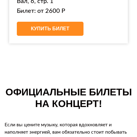
Вал, 6, стр. 1
Билет: от 2600 Р
КУПИТЬ БИЛЕТ
ОФИЦИАЛЬНЫЕ БИЛЕТЫ
НА КОНЦЕРТ!
Если вы цените музыку, которая вдохновляет и
наполняет энергией, вам обязательно стоит побывать