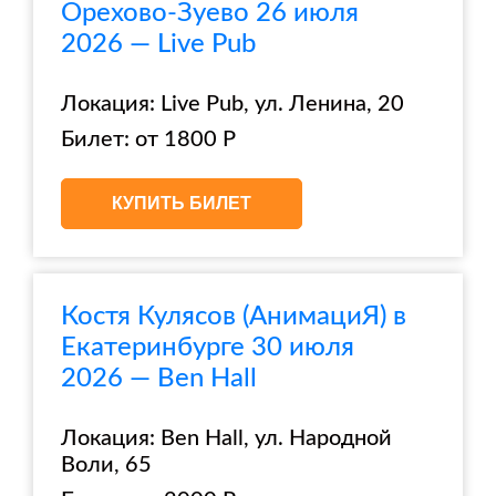
Орехово-Зуево 26 июля
2026 — Live Pub
Локация: Live Pub, ул. Ленина, 20
Билет: от 1800 Р
КУПИТЬ БИЛЕТ
Костя Кулясов (АнимациЯ) в
Екатеринбурге 30 июля
2026 — Ben Hall
Локация: Ben Hall, ул. Народной
Воли, 65