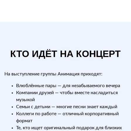
КТО ИДЁТ НА КОНЦЕРТ
На выступление группы Анимация приходят:
Влюблённые пары — для незабываемого вечера
Компании друзей — чтобы вместе насладиться
музыкой
Семьи с детьми — многие песни знает каждый
Коллеги по работе — отличный корпоративный
формат
Те, кто ищет оригинальный подарок для близких