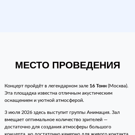
МЕСТО ПРОВЕДЕНИЯ
Концерт пройдёт в легендарном зале
16 Тонн
(Москва).
Эта площадка известна отличным акустическим
оснащением и уютной атмосферой.
3 июля 2026 здесь выступит группы Анимация. Зал
вмещает оптимальное количество зрителей —
достаточно для создания атмосферы большого
концерта, но достаточно камерно для живого контакта