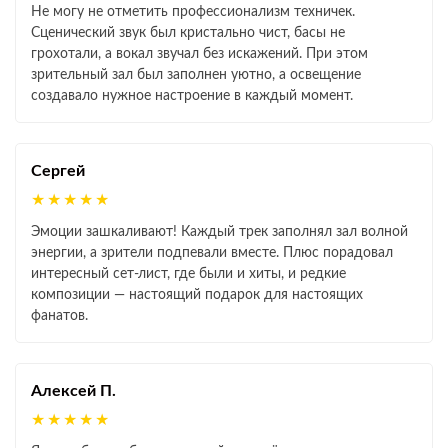
Не могу не отметить профессионализм техничек.
Сценический звук был кристально чист, басы не
грохотали, а вокал звучал без искажений. При этом
зрительный зал был заполнен уютно, а освещение
создавало нужное настроение в каждый момент.
Сергей
★★★★★
Эмоции зашкаливают! Каждый трек заполнял зал волной
энергии, а зрители подпевали вместе. Плюс порадовал
интересный сет‑лист, где были и хиты, и редкие
композиции — настоящий подарок для настоящих
фанатов.
Алексей П.
★★★★★