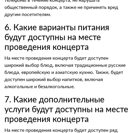
телефоны в течение концерта, не нарушать
общественный порядок, а также не причинять вред
другим посетителям.
6. Какие варианты питания
будут доступны на месте
проведения концерта
На месте проведения концерта будет доступен
широкий выбор блюд, включая традиционные русские
блюда, европейскую и азиатскую кухню. Также, будет
доступен широкий выбор напитков, включая
алкогольные и безалкогольные.
7. Какие дополнительные
услуги будут доступны на месте
проведения концерта
На месте проведения концерта будет доступен ряд