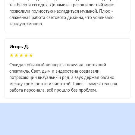
так было и сегодня. Динамика треков и чистый микс
позволили полностью насладиться музыкой. Плюс –
слаженная работа светового дизайна, что усиливало
каждую эмоцию.
Игорь Д.
★★★★★
Ожидал обычный концерт, а получил настоящий
спектакль. Свет, дым и видеостена создавали
потрясающий визуальный ряд, а звук держал баланс
между громкостью и чистотой. Плюс – замечательная
работа персонала, всё прошло без проблем.