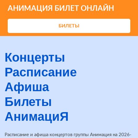
АНИМАЦИЯ БИЛЕТ ОНЛАЙН
БИЛЕТЫ
Концерты
Расписание
Афиша
Билеты
АнимациЯ
Расписание и афиша концертов группы Анимация на 2026-