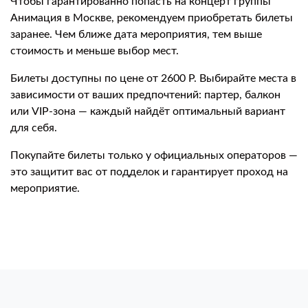
Чтобы гарантированно попасть на концерт группы
Анимация в Москве, рекомендуем приобретать билеты
заранее. Чем ближе дата мероприятия, тем выше
стоимость и меньше выбор мест.
Билеты доступны по цене от 2600 Р. Выбирайте места в
зависимости от ваших предпочтений: партер, балкон
или VIP-зона — каждый найдёт оптимальный вариант
для себя.
Покупайте билеты только у официальных операторов —
это защитит вас от подделок и гарантирует проход на
мероприятие.