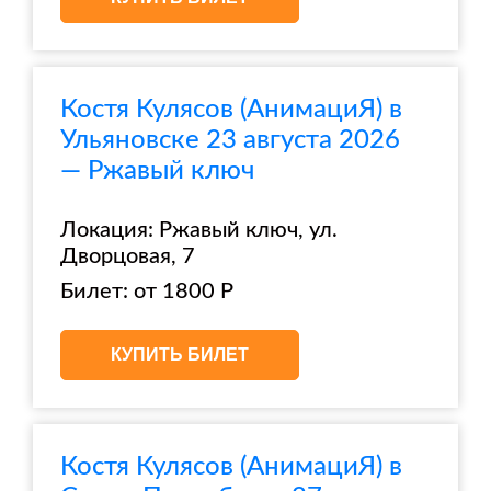
Костя Кулясов (АнимациЯ) в
Ульяновске 23 августа 2026
— Ржавый ключ
Локация: Ржавый ключ, ул.
Дворцовая, 7
Билет: от 1800 Р
КУПИТЬ БИЛЕТ
Костя Кулясов (АнимациЯ) в