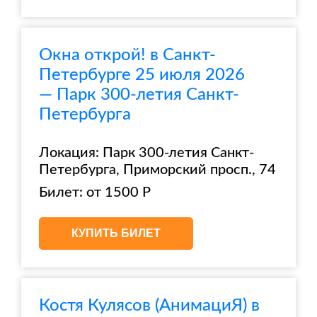
Окна открой! в Санкт-
Петербурге 25 июля 2026
— Парк 300-летия Санкт-
Петербурга
Локация: Парк 300-летия Санкт-
Петербурга, Приморский просп., 74
Билет: от 1500 Р
КУПИТЬ БИЛЕТ
Костя Кулясов (АнимациЯ) в