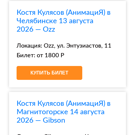
Костя Кулясов (АнимациЯ) в
Челябинске 13 августа
2026 — Ozz
Локация: Ozz, ул. Энтузиастов, 11
Билет: от 1800 Р
КУПИТЬ БИЛЕТ
Костя Кулясов (АнимациЯ) в
Магнитогорске 14 августа
2026 — Gibson