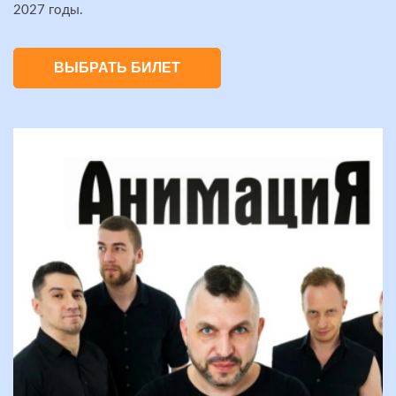
2027 годы.
ВЫБРАТЬ БИЛЕТ