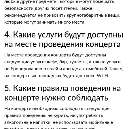
любые другие предметы, которые могут помешать
безопасности других посетителей. Также
рекомендуется не привозить крупногабаритные вещи,
которые могут занимать много места.
4. Какие услуги будут доступны
на месте проведения концерта
На месте проведения концерта будут доступны
следующие услуги: кафе, бар, туалеты, а также услуги
по бронированию отелей и аренде автомобилей. Также,
на концертных площадках будет доступен Wi-Fi.
5. Какие правила поведения на
концерте нужно соблюдать
На концерте необходимо соблюдать следующие
правила поведения: не курить, не употреблять
алкогольные напитки, не использовать мобильные