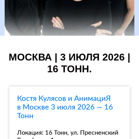
МОСКВА | 3 ИЮЛЯ 2026 |
16 ТОНН.
Костя Кулясов и АнимациЯ
в Москве 3 июля 2026 — 16
Тонн
Локация: 16 Тонн, ул. Пресненский