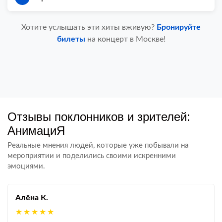
Хотите услышать эти хиты вживую?
Бронируйте
билеты
на концерт в Москве!
Отзывы поклонников и зрителей:
АнимациЯ
Реальные мнения людей, которые уже побывали на
мероприятии и поделились своими искренними
эмоциями.
Алёна К.
★★★★★