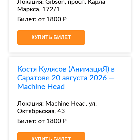
Локация: Gibson, просп. Карла
Маркса, 172/1
Билет: от 1800 Р
КУПИТЬ БИЛЕТ
Костя Кулясов (АнимациЯ) в
Саратове 20 августа 2026 —
Machine Head
Локация: Machine Head, ул.
Октябрьская, 43
Билет: от 1800 Р
КУПИТЬ БИЛЕТ