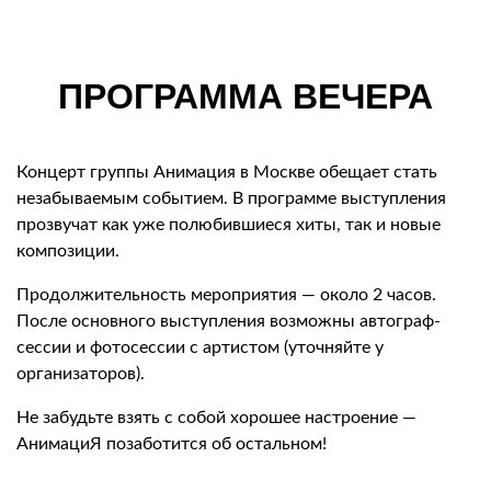
ПРОГРАММА ВЕЧЕРА
Концерт группы Анимация в Москве обещает стать
незабываемым событием. В программе выступления
прозвучат как уже полюбившиеся хиты, так и новые
композиции.
Продолжительность мероприятия — около 2 часов.
После основного выступления возможны автограф-
сессии и фотосессии с артистом (уточняйте у
организаторов).
Не забудьте взять с собой хорошее настроение —
АнимациЯ позаботится об остальном!