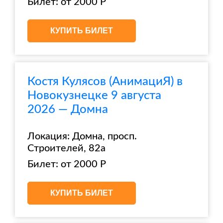
Билет: от 2000 Р
КУПИТЬ БИЛЕТ
Костя Кулясов (АнимациЯ) в
Новокузнецке 9 августа
2026 — Домна
Локация: Домна, просп.
Строителей, 82а
Билет: от 2000 Р
КУПИТЬ БИЛЕТ