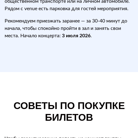
общественном транспорте или на личном автомобиле.
Рядом с venue есть парковка для гостей мероприятия.
Рекомендуем приезжать заранее — за 30-40 минут до
начала, чтобы спокойно пройти в зал и занять свои
места. Начало концерта:
3 июля 2026
.
СОВЕТЫ ПО ПОКУПКЕ
БИЛЕТОВ