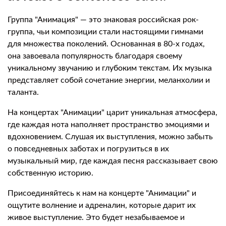
Группа "Анимация" — это знаковая российская рок-
группа, чьи композиции стали настоящими гимнами
для множества поколений. Основанная в 80-х годах,
она завоевала популярность благодаря своему
уникальному звучанию и глубоким текстам. Их музыка
представляет собой сочетание энергии, меланхолии и
таланта.
На концертах "Анимации" царит уникальная атмосфера,
где каждая нота наполняет пространство эмоциями и
вдохновением. Слушая их выступления, можно забыть
о повседневных заботах и погрузиться в их
музыкальный мир, где каждая песня рассказывает свою
собственную историю.
Присоединяйтесь к нам на концерте "Анимации" и
ощутите волнение и адреналин, которые дарит их
живое выступление. Это будет незабываемое и