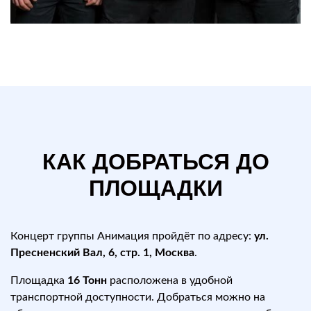
КАК ДОБРАТЬСЯ ДО
ПЛОЩАДКИ
Концерт группы Анимация пройдёт по адресу:
ул.
Пресненский Вал, 6, стр. 1, Москва
.
Площадка
16 Тонн
расположена в удобной
транспортной доступности. Добраться можно на