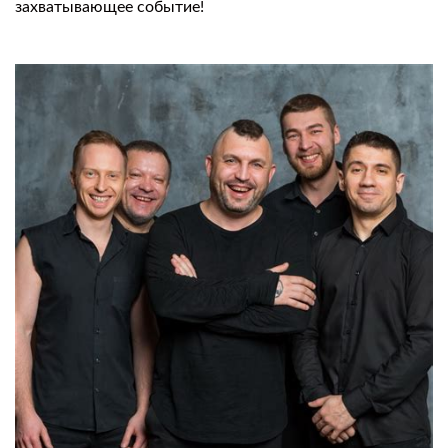
захватывающее событие!