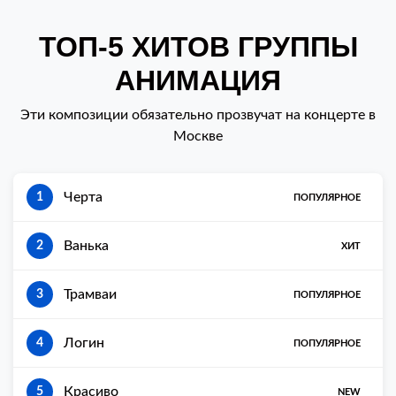
ТОП-5 ХИТОВ ГРУППЫ
АНИМАЦИЯ
Эти композиции обязательно прозвучат на концерте в
Москве
Черта
1
ПОПУЛЯРНОЕ
Ванька
2
ХИТ
Трамваи
3
ПОПУЛЯРНОЕ
Логин
4
ПОПУЛЯРНОЕ
Красиво
5
NEW