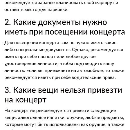
рекомендуется заранее планировать свой маршрут и
оставить место для парковки.
2. Какие документы нужно
иметь при посещении концерта
Для посещения концерта вам не нужно иметь какие-
либо специальные документы. Однако, рекомендуется
иметь при себе паспорт или любое другое
удостоверение личности, чтобы подтвердить вашу
личность. Если вы приезжаете на автомобиле, то также
рекомендуется иметь при себе водительские права.
3. Какие вещи нельзя привезти
на концерт
На концерт не рекомендуется привезти следующие
вещи: алкогольные напитки, оружие, любые предметы,
которые могут быть использованы как оружие, а также