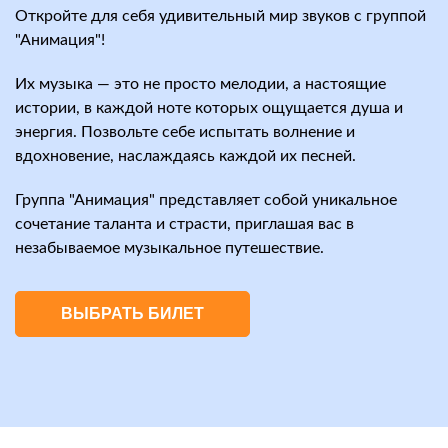
Откройте для себя удивительный мир звуков с группой
"Анимация"!
Их музыка — это не просто мелодии, а настоящие
истории, в каждой ноте которых ощущается душа и
энергия. Позвольте себе испытать волнение и
вдохновение, наслаждаясь каждой их песней.
Группа "Анимация" представляет собой уникальное
сочетание таланта и страсти, приглашая вас в
незабываемое музыкальное путешествие.
ВЫБРАТЬ БИЛЕТ