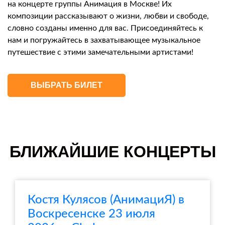
на концерте группы Анимация в Москве! Их
композиции рассказывают о жизни, любви и свободе,
словно созданы именно для вас. Присоединяйтесь к
нам и погружайтесь в захватывающее музыкальное
путешествие с этими замечательными артистами!
ВЫБРАТЬ БИЛЕТ
БЛИЖАЙШИЕ КОНЦЕРТЫ
Костя Кулясов (АнимациЯ) в
Воскресенске 23 июля