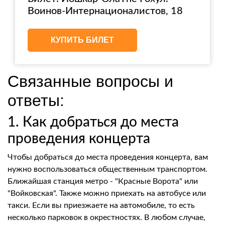
Воинов-Интернационалистов, 18
КУПИТЬ БИЛЕТ
Связанные вопросы и
ответы:
1. Как добраться до места
проведения концерта
Чтобы добраться до места проведения концерта, вам
нужно воспользоваться общественным транспортом.
Ближайшая станция метро - "Красные Ворота" или
"Войковская". Также можно приехать на автобусе или
такси. Если вы приезжаете на автомобиле, то есть
несколько парковок в окрестностях. В любом случае,