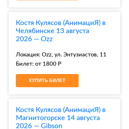
Костя Кулясов (АнимациЯ) в
Челябинске 13 августа
2026 — Ozz
Локация: Ozz, ул. Энтузиастов, 11
Билет: от 1800 Р
КУПИТЬ БИЛЕТ
Костя Кулясов (АнимациЯ) в
Магнитогорске 14 августа
2026 — Gibson