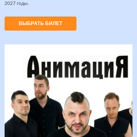
2027 годы.
ВЫБРАТЬ БИЛЕТ