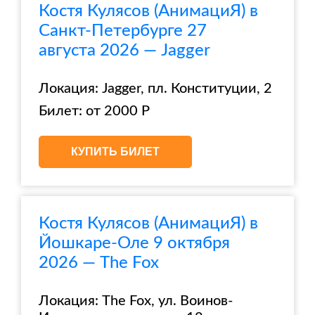
Костя Кулясов (АнимациЯ) в
Санкт-Петербурге 27
августа 2026 — Jagger
Локация: Jagger, пл. Конституции, 2
Билет: от 2000 Р
КУПИТЬ БИЛЕТ
Костя Кулясов (АнимациЯ) в
Йошкаре-Оле 9 октября
2026 — The Fox
Локация: The Fox, ул. Воинов-