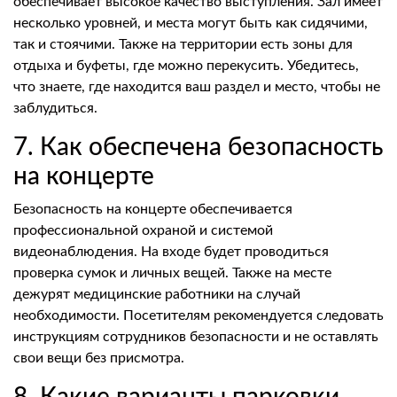
обеспечивает высокое качество выступления. Зал имеет
несколько уровней, и места могут быть как сидячими,
так и стоячими. Также на территории есть зоны для
отдыха и буфеты, где можно перекусить. Убедитесь,
что знаете, где находится ваш раздел и место, чтобы не
заблудиться.
7. Как обеспечена безопасность
на концерте
Безопасность на концерте обеспечивается
профессиональной охраной и системой
видеонаблюдения. На входе будет проводиться
проверка сумок и личных вещей. Также на месте
дежурят медицинские работники на случай
необходимости. Посетителям рекомендуется следовать
инструкциям сотрудников безопасности и не оставлять
свои вещи без присмотра.