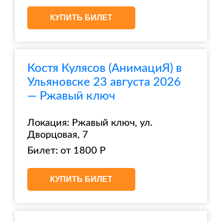
КУПИТЬ БИЛЕТ
Костя Кулясов (АнимациЯ) в
Ульяновске 23 августа 2026
— Ржавый ключ
Локация: Ржавый ключ, ул.
Дворцовая, 7
Билет: от 1800 Р
КУПИТЬ БИЛЕТ