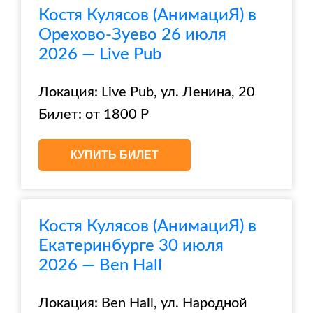
Костя Кулясов (АнимациЯ) в
Орехово-Зуево 26 июля
2026 — Live Pub
Локация: Live Pub, ул. Ленина, 20
Билет: от 1800 Р
КУПИТЬ БИЛЕТ
Костя Кулясов (АнимациЯ) в
Екатеринбурге 30 июля
2026 — Ben Hall
Локация: Ben Hall, ул. Народной