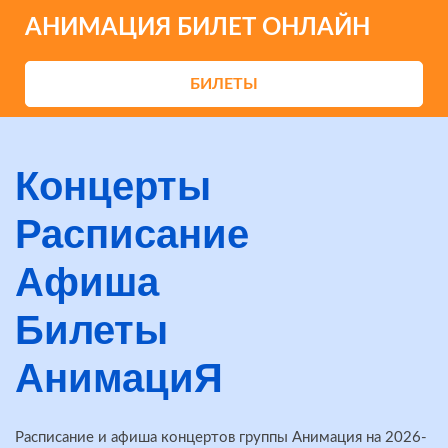
АНИМАЦИЯ БИЛЕТ ОНЛАЙН
БИЛЕТЫ
Концерты
Расписание
Афиша
Билеты
АнимациЯ
Расписание и афиша концертов группы Анимация на 2026-