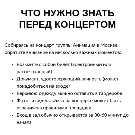
ЧТО НУЖНО ЗНАТЬ
ПЕРЕД КОНЦЕРТОМ
Собираясь на концерт группы Анимация в Москве,
обратите внимание на несколько важных моментов:
Возьмите с собой билет (электронный или
распечатанный)
Документ, удостоверяющий личность (может
понадобиться на входе)
Верхнюю одежду можно оставить в гардеробе
Фото- и видеосъёмка на концерте может быть
ограничена правилами площадки
Вход в зал обычно открывается за 30-60 минут до
начала