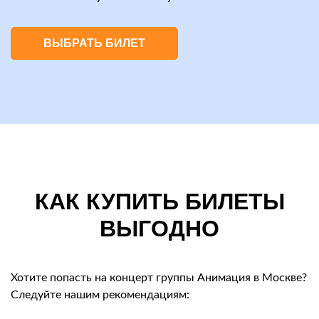
ВЫБРАТЬ БИЛЕТ
КАК КУПИТЬ БИЛЕТЫ
ВЫГОДНО
Хотите попасть на концерт группы Анимация в Москве?
Следуйте нашим рекомендациям: