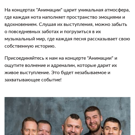
На концертах "Анимации" царит уникальная атмосфера,
где каждая нота наполняет пространство эмоциями и
вдохновением. Слушая их выступления, можно забыть
о повседневных заботах и погрузиться в их
музыкальный мир, где каждая песня рассказывает свою
собственную историю.
Присоединяйтесь к нам на концерте "Анимации" и
ощутите волнение и адреналин, которые дарит их
живое выступление. Это будет незабываемое и
захватывающее событие!