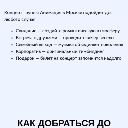
Концерт группы Анимация в Москве подойдёт для
любого случая:
Свидание — создайте романтическую атмосферу
Встреча с друзьями — проведите вечер весело
Семейный выход — музыка объединяет поколения
Корпоратив — оригинальный тимбилдинг
Подарок — билет на концерт запомнится надолго
КАК ДОБРАТЬСЯ ДО