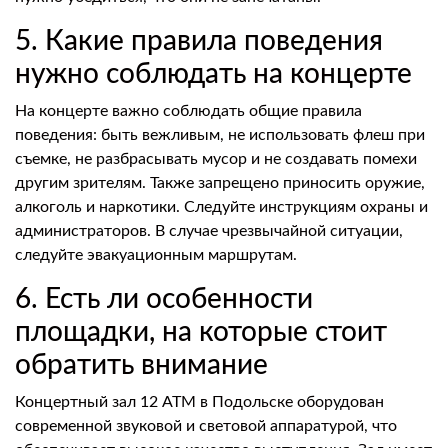
5. Какие правила поведения
нужно соблюдать на концерте
На концерте важно соблюдать общие правила
поведения: быть вежливым, не использовать флеш при
съемке, не разбрасывать мусор и не создавать помехи
другим зрителям. Также запрещено приносить оружие,
алкоголь и наркотики. Следуйте инструкциям охраны и
администраторов. В случае чрезвычайной ситуации,
следуйте эвакуационным маршрутам.
6. Есть ли особенности
площадки, на которые стоит
обратить внимание
Концертный зал 12 АТМ в Подольске оборудован
современной звуковой и световой аппаратурой, что