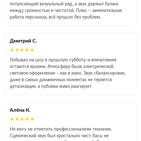
потрясающий визуальный ряд, а звук держал баланс
между громкостью и чистотой. Плюс – замечательная
работа персонала, всё прошло без проблем.
Дмитрий С.
★★★★★
Побывал на шоу в прошлую субботу, и впечатления
остаются яркими. Атмосфера была электрической,
световое оформление – как в кино. Звук сбалансирован,
даже в самых динамичных моментах не теряется
детализация, а публика живо реагирует.
Алёна К.
★★★★★
Не могу не отметить профессионализм техничек.
Сценический звук был кристально чист, басы не