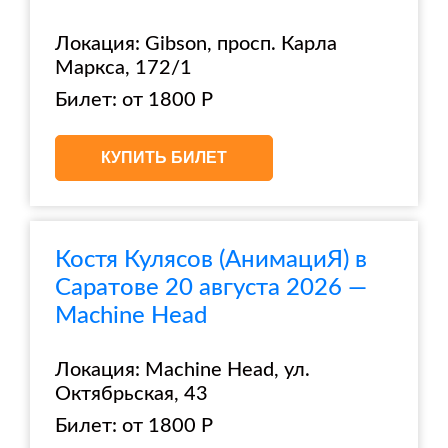
Локация: Gibson, просп. Карла
Маркса, 172/1
Билет: от 1800 Р
КУПИТЬ БИЛЕТ
Костя Кулясов (АнимациЯ) в
Саратове 20 августа 2026 —
Machine Head
Локация: Machine Head, ул.
Октябрьская, 43
Билет: от 1800 Р