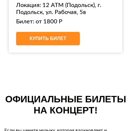
Локация: 12 АТМ (Подольск), г.
Подольск, ул. Рабочая, 5в
Билет: от 1800 Р
КУПИТЬ БИЛЕТ
ОФИЦИАЛЬНЫЕ БИЛЕТЫ
НА КОНЦЕРТ!
Если вы цените музыку, которая вдохновляет и