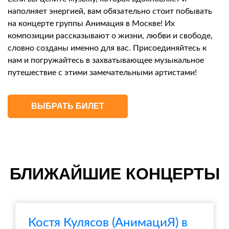
наполняет энергией, вам обязательно стоит побывать
на концерте группы Анимация в Москве! Их
композиции рассказывают о жизни, любви и свободе,
словно созданы именно для вас. Присоединяйтесь к
нам и погружайтесь в захватывающее музыкальное
путешествие с этими замечательными артистами!
ВЫБРАТЬ БИЛЕТ
БЛИЖАЙШИЕ КОНЦЕРТЫ
Костя Кулясов (АнимациЯ) в