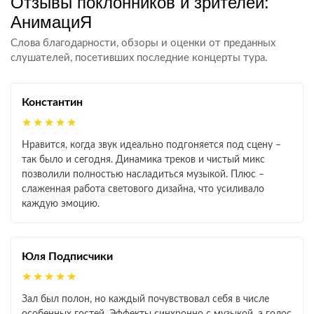
Отзывы поклонников и зрителей:
АнимациЯ
Слова благодарности, обзоры и оценки от преданных
слушателей, посетивших последние концерты тура.
Константин
★★★★★
Нравится, когда звук идеально подгоняется под сцену –
так было и сегодня. Динамика треков и чистый микс
позволили полностью насладиться музыкой. Плюс –
слаженная работа светового дизайна, что усиливало
каждую эмоцию.
Юля Подписчики
★★★★★
Зал был полон, но каждый почувствовал себя в числе