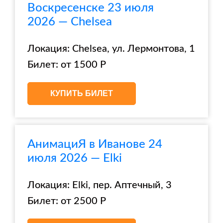
Воскресенске 23 июля
2026 — Chelsea
Локация: Chelsea, ул. Лермонтова, 1
Билет: от 1500 Р
КУПИТЬ БИЛЕТ
АнимациЯ в Иванове 24
июля 2026 — Elki
Локация: Elki, пер. Аптечный, 3
Билет: от 2500 Р