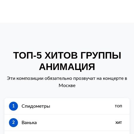
ТОП-5 ХИТОВ ГРУППЫ
АНИМАЦИЯ
Эти композиции обязательно прозвучат на концерте в
Москве
Спидометры
1
ТОП
Ванька
2
ХИТ