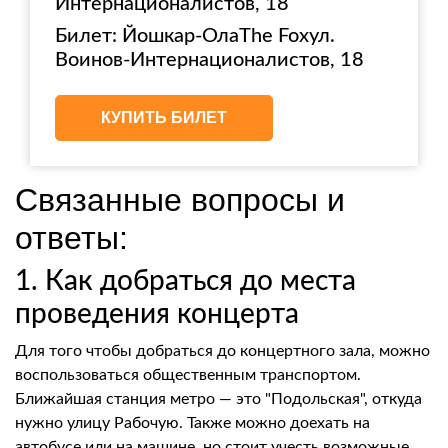
Интернационалистов, 18
Билет: Йошкар-ОлаThe Foxул.
Воинов-Интернационалистов, 18
КУПИТЬ БИЛЕТ
Связанные вопросы и
ответы:
1. Как добраться до места
проведения концерта
Для того чтобы добраться до концертного зала, можно
воспользоваться общественным транспортом.
Ближайшая станция метро — это "Подольская", откуда
нужно улицу Рабочую. Также можно доехать на
автобусе или на машине, но стоит учесть возможные