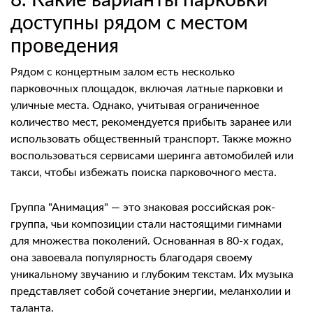
8. Какие варианты парковки
доступны рядом с местом
проведения
Рядом с концертным залом есть несколько
парковочных площадок, включая латные парковки и
уличные места. Однако, учитывая ограниченное
количество мест, рекомендуется прибыть заранее или
использовать общественный транспорт. Также можно
воспользоваться сервисами шеринга автомобилей или
такси, чтобы избежать поиска парковочного места.
Группа "Анимация" — это знаковая российская рок-
группа, чьи композиции стали настоящими гимнами
для множества поколений. Основанная в 80-х годах,
она завоевала популярность благодаря своему
уникальному звучанию и глубоким текстам. Их музыка
представляет собой сочетание энергии, меланхолии и
таланта.