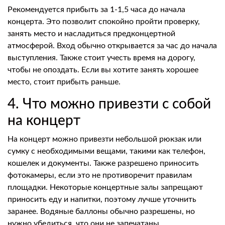
Рекомендуется прибыть за 1-1,5 часа до начала
концерта. Это позволит спокойно пройти проверку,
занять место и насладиться предконцертной
атмосферой. Вход обычно открывается за час до начала
выступления. Также стоит учесть время на дорогу,
чтобы не опоздать. Если вы хотите занять хорошее
место, стоит прибыть раньше.
4. Что можно привезти с собой
на концерт
На концерт можно привезти небольшой рюкзак или
сумку с необходимыми вещами, такими как телефон,
кошелек и документы. Также разрешено приносить
фотокамеры, если это не противоречит правилам
площадки. Некоторые концертные залы запрещают
приносить еду и напитки, поэтому лучше уточнить
заранее. Водяные баллоны обычно разрешены, но
нужно убедиться, что они не запечатаны.