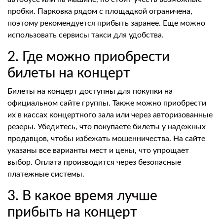
пробки. Парковка рядом с площадкой ограничена,
поэтому рекомендуется прибыть заранее. Еще можно
использовать сервисы такси для удобства.
2. Где можно приобрести
билеты на концерт
Билеты на концерт доступны для покупки на
официальном сайте группы. Также можно приобрести
их в кассах концертного зала или через авторизованные
резеры. Убедитесь, что покупаете билеты у надежных
продавцов, чтобы избежать мошенничества. На сайте
указаны все варианты мест и цены, что упрощает
выбор. Оплата производится через безопасные
платежные системы.
3. В какое время лучше
прибыть на концерт