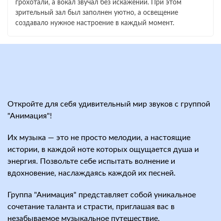
грохотали, а вокал звучал без искажений. При этом
зрительный зал был заполнен уютно, а освещение
создавало нужное настроение в каждый момент.
Откройте для себя удивительный мир звуков с группой
"Анимация"!
Их музыка — это не просто мелодии, а настоящие
истории, в каждой ноте которых ощущается душа и
энергия. Позвольте себе испытать волнение и
вдохновение, наслаждаясь каждой их песней.
Группа "Анимация" представляет собой уникальное
сочетание таланта и страсти, приглашая вас в
незабываемое музыкальное путешествие.