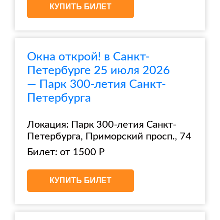
КУПИТЬ БИЛЕТ
Окна открой! в Санкт-
Петербурге 25 июля 2026
— Парк 300-летия Санкт-
Петербурга
Локация: Парк 300-летия Санкт-
Петербурга, Приморский просп., 74
Билет: от 1500 Р
КУПИТЬ БИЛЕТ