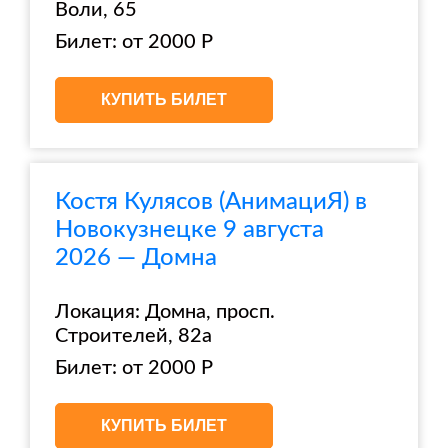
Воли, 65
Билет: от 2000 Р
КУПИТЬ БИЛЕТ
Костя Кулясов (АнимациЯ) в
Новокузнецке 9 августа
2026 — Домна
Локация: Домна, просп.
Строителей, 82а
Билет: от 2000 Р
КУПИТЬ БИЛЕТ