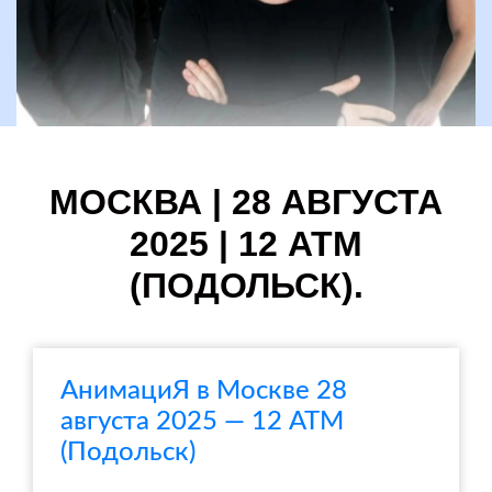
МОСКВА | 28 АВГУСТА
2025 | 12 АТМ
(ПОДОЛЬСК).
АнимациЯ в Москве 28
августа 2025 — 12 АТМ
(Подольск)