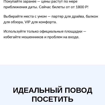
Покупайте заранее — цены растут по мере
приближения даты. Сейчас билеты от от 1800 Р!
Выбирайте места с умом — партер для драйва, балкон
для обзора, VIP для комфорта.
Используйте только официальные площадки —
избегайте мошенников и проблем на входе.
ИДЕАЛЬНЫЙ ПОВОД
ПОСЕТИТЬ