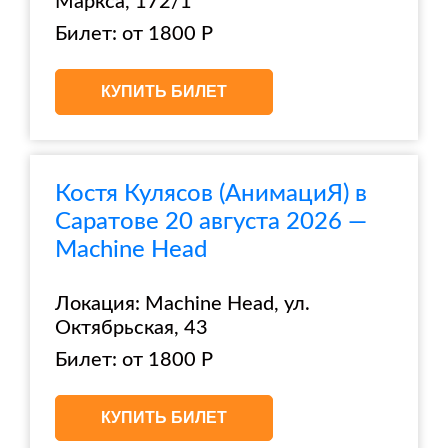
Маркса, 172/1
Билет: от 1800 Р
КУПИТЬ БИЛЕТ
Костя Кулясов (АнимациЯ) в
Саратове 20 августа 2026 —
Machine Head
Локация: Machine Head, ул.
Октябрьская, 43
Билет: от 1800 Р
КУПИТЬ БИЛЕТ