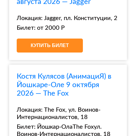
августа 2026 — Jagger
Локация: Jagger, пл. Конституции, 2
Билет: от 2000 Р
КУПИТЬ БИЛЕТ
Костя Кулясов (АнимациЯ) в
Йошкаре-Оле 9 октября
2026 — The Fox
Локация: The Fox, ул. Воинов-
Интернационалистов, 18
Билет: Йошкар-ОлаThe Foxул.
Воинов-Интернационалистов, 18