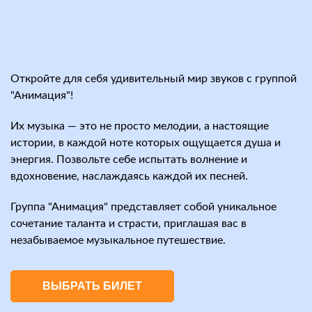
Откройте для себя удивительный мир звуков с группой
"Анимация"!
Их музыка — это не просто мелодии, а настоящие
истории, в каждой ноте которых ощущается душа и
энергия. Позвольте себе испытать волнение и
вдохновение, наслаждаясь каждой их песней.
Группа "Анимация" представляет собой уникальное
сочетание таланта и страсти, приглашая вас в
незабываемое музыкальное путешествие.
ВЫБРАТЬ БИЛЕТ