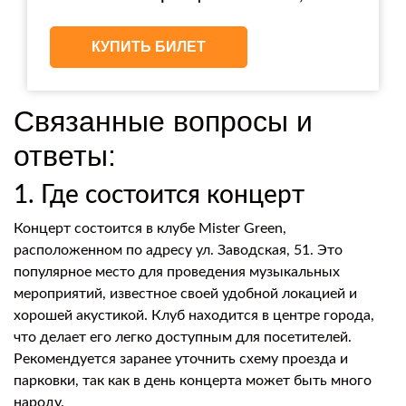
КУПИТЬ БИЛЕТ
Связанные вопросы и
ответы:
1. Где состоится концерт
Концерт состоится в клубе Mister Green,
расположенном по адресу ул. Заводская, 51. Это
популярное место для проведения музыкальных
мероприятий, известное своей удобной локацией и
хорошей акустикой. Клуб находится в центре города,
что делает его легко доступным для посетителей.
Рекомендуется заранее уточнить схему проезда и
парковки, так как в день концерта может быть много
народу.