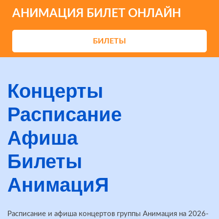
АНИМАЦИЯ БИЛЕТ ОНЛАЙН
БИЛЕТЫ
Концерты
Расписание
Афиша
Билеты
АнимациЯ
Расписание и афиша концертов группы Анимация на 2026-