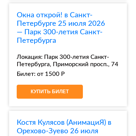
Окна открой! в Санкт-
Петербурге 25 июля 2026
— Парк 300-летия Санкт-
Петербурга
Локация: Парк 300-летия Санкт-
Петербурга, Приморский просп., 74
Билет: от 1500 Р
КУПИТЬ БИЛЕТ
Костя Кулясов (АнимациЯ) в
Орехово-Зуево 26 июля