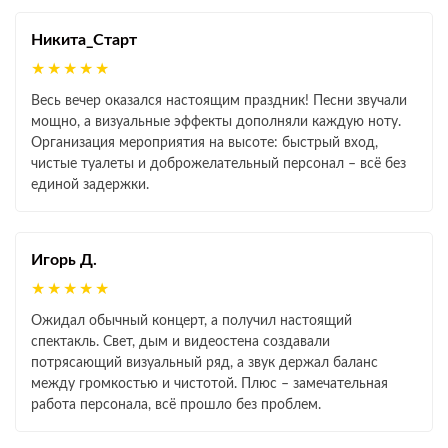
Никита_Старт
★★★★★
Весь вечер оказался настоящим праздник! Песни звучали
мощно, а визуальные эффекты дополняли каждую ноту.
Организация мероприятия на высоте: быстрый вход,
чистые туалеты и доброжелательный персонал – всё без
единой задержки.
Игорь Д.
★★★★★
Ожидал обычный концерт, а получил настоящий
спектакль. Свет, дым и видеостена создавали
потрясающий визуальный ряд, а звук держал баланс
между громкостью и чистотой. Плюс – замечательная
работа персонала, всё прошло без проблем.