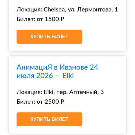
Локация: Chelsea, ул. Лермонтова, 1
Билет: от 1500 Р
КУПИТЬ БИЛЕТ
АнимациЯ в Иванове 24
июля 2026 — Elki
Локация: Elki, пер. Аптечный, 3
Билет: от 2500 Р
КУПИТЬ БИЛЕТ