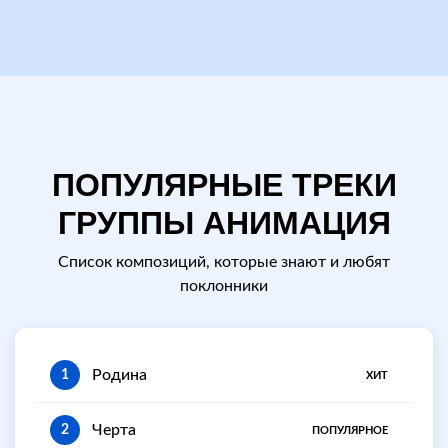
ПОПУЛЯРНЫЕ ТРЕКИ
ГРУППЫ АНИМАЦИЯ
Список композиций, которые знают и любят
поклонники
Родина
1
ХИТ
Черта
2
ПОПУЛЯРНОЕ