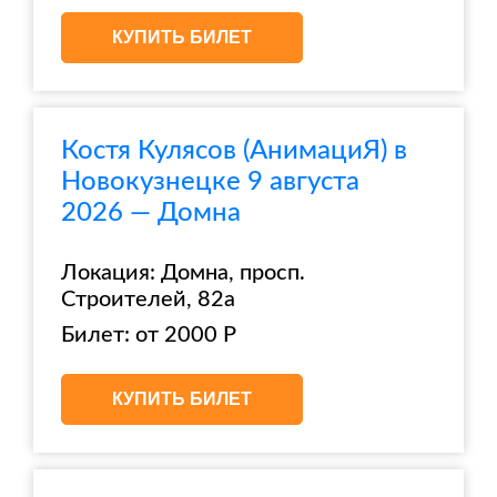
КУПИТЬ БИЛЕТ
Костя Кулясов (АнимациЯ) в
Новокузнецке 9 августа
2026 — Домна
Локация: Домна, просп.
Строителей, 82а
Билет: от 2000 Р
КУПИТЬ БИЛЕТ