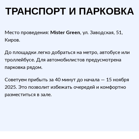
ТРАНСПОРТ И ПАРКОВКА
Место проведения:
Mister Green
, ул. Заводская, 51,
Киров.
До площадки легко добраться на метро, автобусе или
троллейбусе. Для автомобилистов предусмотрена
парковка рядом.
Советуем прибыть за 40 минут до начала — 15 ноября
2025. Это позволит избежать очередей и комфортно
разместиться в зале.