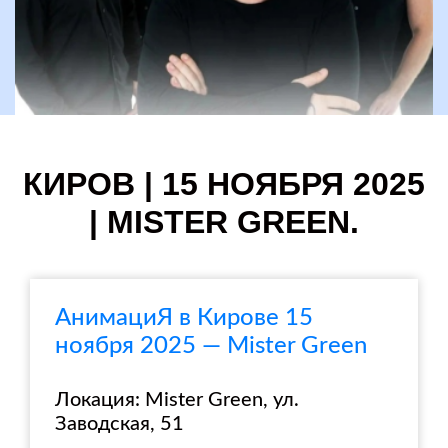
КИРОВ | 15 НОЯБРЯ 2025
| MISTER GREEN.
АнимациЯ в Кирове 15
ноября 2025 — Mister Green
Локация: Mister Green, ул.
Заводская, 51