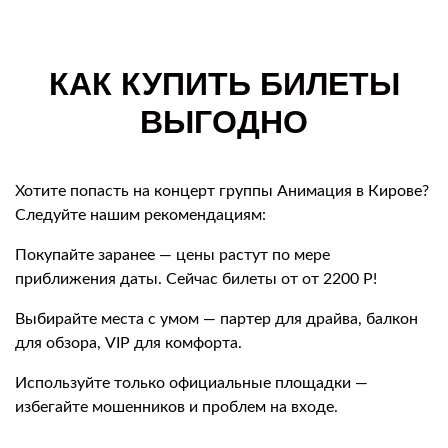
КАК КУПИТЬ БИЛЕТЫ
ВЫГОДНО
Хотите попасть на концерт группы Анимация в Кирове?
Следуйте нашим рекомендациям:
Покупайте заранее — цены растут по мере
приближения даты. Сейчас билеты от от 2200 Р!
Выбирайте места с умом — партер для драйва, балкон
для обзора, VIP для комфорта.
Используйте только официальные площадки —
избегайте мошенников и проблем на входе.