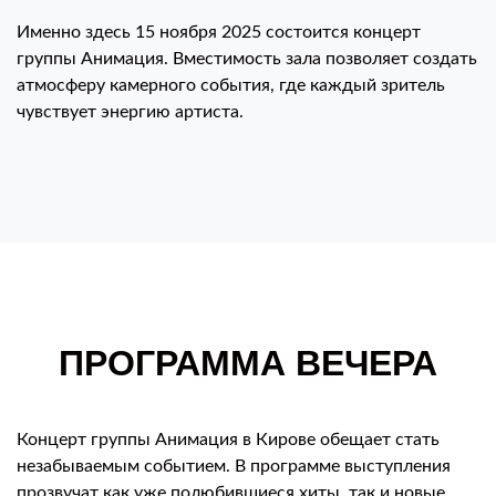
Именно здесь 15 ноября 2025 состоится концерт
группы Анимация. Вместимость зала позволяет создать
атмосферу камерного события, где каждый зритель
чувствует энергию артиста.
ПРОГРАММА ВЕЧЕРА
Концерт группы Анимация в Кирове обещает стать
незабываемым событием. В программе выступления
прозвучат как уже полюбившиеся хиты, так и новые