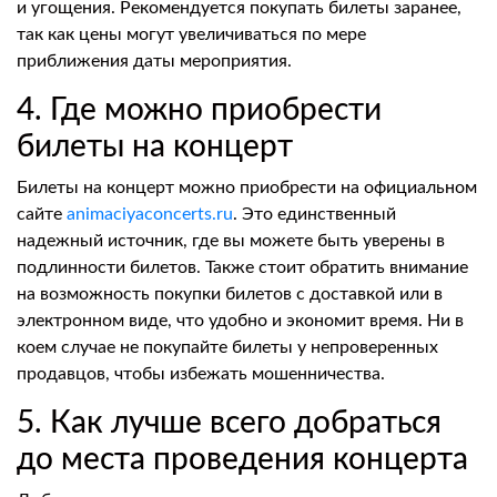
и угощения. Рекомендуется покупать билеты заранее,
так как цены могут увеличиваться по мере
приближения даты мероприятия.
4. Где можно приобрести
билеты на концерт
Билеты на концерт можно приобрести на официальном
сайте
animaciyaconcerts.ru
. Это единственный
надежный источник, где вы можете быть уверены в
подлинности билетов. Также стоит обратить внимание
на возможность покупки билетов с доставкой или в
электронном виде, что удобно и экономит время. Ни в
коем случае не покупайте билеты у непроверенных
продавцов, чтобы избежать мошенничества.
5. Как лучше всего добраться
до места проведения концерта