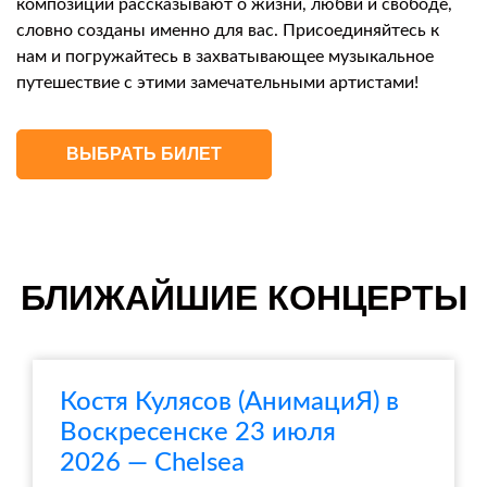
композиции рассказывают о жизни, любви и свободе,
словно созданы именно для вас. Присоединяйтесь к
нам и погружайтесь в захватывающее музыкальное
путешествие с этими замечательными артистами!
ВЫБРАТЬ БИЛЕТ
БЛИЖАЙШИЕ КОНЦЕРТЫ
Костя Кулясов (АнимациЯ) в
Воскресенске 23 июля
2026 — Chelsea