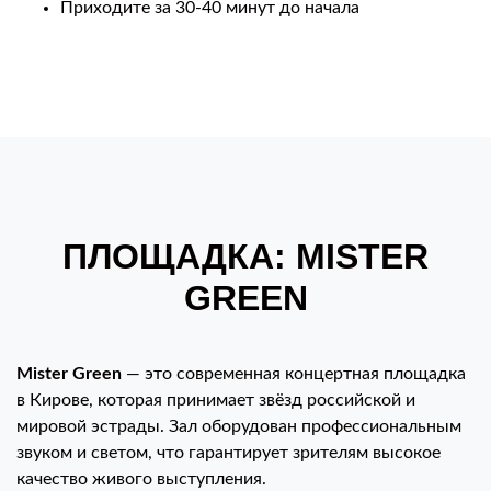
Приходите за 30-40 минут до начала
ПЛОЩАДКА: MISTER
GREEN
Mister Green
— это современная концертная площадка
в Кирове, которая принимает звёзд российской и
мировой эстрады. Зал оборудован профессиональным
звуком и светом, что гарантирует зрителям высокое
качество живого выступления.