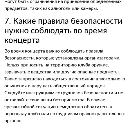
могут быть ограничения на принесение определенных
предметов, таких как алкоголь или камеры.
7. Какие правила безопасности
нужно соблюдать во время
концерта
Во время концерта важно соблюдать правила
безопасности, которые установлены организаторами.
Нельзя приносить на территорию клуба оружие,
взрывчатые вещества или другие опасные предметы.
Также запрещено находиться в состоянии алкогольного
опьянения и нарушать общественный порядок.
Следуйте инструкциям сотрудников безопасности и не
оставляйте свои вещи без присмотра. В случае
чрезвычайной ситуации немедленно обратитесь к
персоналу клуба или сотрудникам правоохранительных
органов.