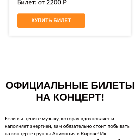
Билет: от 2200 Р
КУПИТЬ БИЛЕТ
ОФИЦИАЛЬНЫЕ БИЛЕТЫ
НА КОНЦЕРТ!
Если вы цените музыку, которая вдохновляет и
наполняет энергией, вам обязательно стоит побывать
на концерте группы Анимация в Кирове! Их