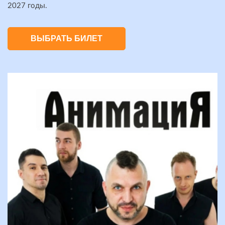
2027 годы.
ВЫБРАТЬ БИЛЕТ