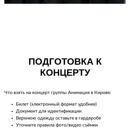
ПОДГОТОВКА К
КОНЦЕРТУ
Что взять на концерт группы Анимация в Кирове:
Билет (электронный формат удобнее)
Документ для идентификации
Верхнюю одежду оставьте в гардеробе
Уточните правила фото/видео съёмки