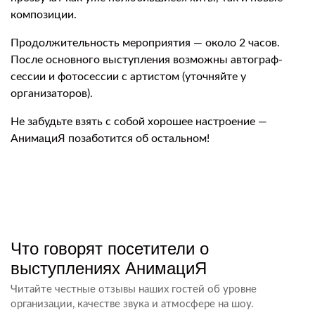
композиции.
Продолжительность мероприятия — около 2 часов.
После основного выступления возможны автограф-
сессии и фотосессии с артистом (уточняйте у
организаторов).
Не забудьте взять с собой хорошее настроение —
АнимациЯ позаботится об остальном!
Что говорят посетители о
выступлениях АнимациЯ
Читайте честные отзывы наших гостей об уровне
организации, качестве звука и атмосфере на шоу.