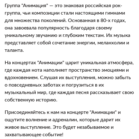
Группа "Анимация" — это знаковая российская рок-
группа, чьи композиции стали настоящими гимнами
для множества поколений. Основанная в 80-х годах,
она завоевала популярность благодаря своему
уникальному звучанию и глубоким текстам. Их музыка
представляет собой сочетание энергии, меланхолии и
таланта.
На концертах "Анимации" царит уникальная атмосфера,
где каждая нота наполняет пространство эмоциями и
вдохновением. Слушая их выступления, можно забыть
о повседневных заботах и погрузиться в их
музыкальный мир, где каждая песня рассказывает свою
собственную историю.
Присоединяйтесь к нам на концерте "Анимации" и
ощутите волнение и адреналин, которые дарит их
живое выступление. Это будет незабываемое и
захватывающее событие!