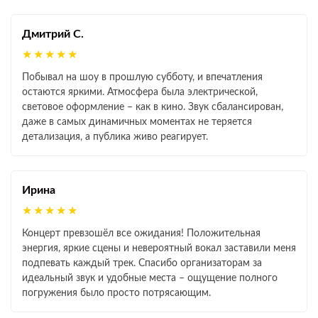
Дмитрий С.
★★★★★
Побывал на шоу в прошлую субботу, и впечатления
остаются яркими. Атмосфера была электрической,
световое оформление – как в кино. Звук сбалансирован,
даже в самых динамичных моментах не теряется
детализация, а публика живо реагирует.
Ирина
★★★★★
Концерт превзошёл все ожидания! Положительная
энергия, яркие сцены и невероятный вокал заставили меня
подпевать каждый трек. Спасибо организаторам за
идеальный звук и удобные места – ощущение полного
погружения было просто потрясающим.