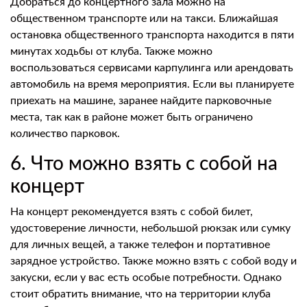
Добраться до концертного зала можно на
общественном транспорте или на такси. Ближайшая
остановка общественного транспорта находится в пяти
минутах ходьбы от клуба. Также можно
воспользоваться сервисами карпулинга или арендовать
автомобиль на время мероприятия. Если вы планируете
приехать на машине, заранее найдите парковочные
места, так как в районе может быть ограничено
количество парковок.
6. Что можно взять с собой на
концерт
На концерт рекомендуется взять с собой билет,
удостоверение личности, небольшой рюкзак или сумку
для личных вещей, а также телефон и портативное
зарядное устройство. Также можно взять с собой воду и
закуски, если у вас есть особые потребности. Однако
стоит обратить внимание, что на территории клуба