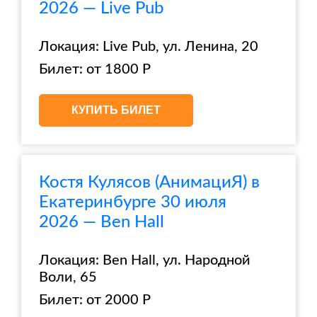
2026 — Live Pub
Локация: Live Pub, ул. Ленина, 20
Билет: от 1800 Р
КУПИТЬ БИЛЕТ
Костя Кулясов (АнимациЯ) в
Екатеринбурге 30 июля
2026 — Ben Hall
Локация: Ben Hall, ул. Народной
Воли, 65
Билет: от 2000 Р