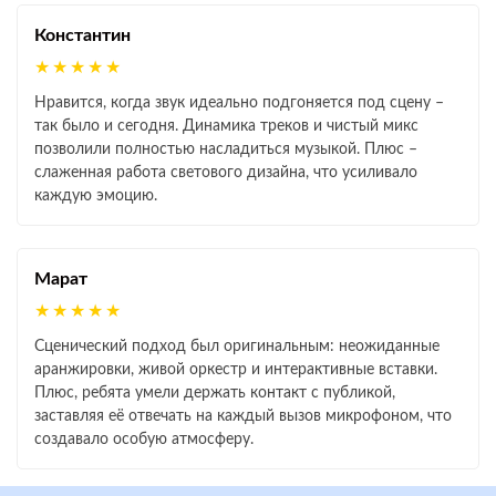
Константин
★★★★★
Нравится, когда звук идеально подгоняется под сцену –
так было и сегодня. Динамика треков и чистый микс
позволили полностью насладиться музыкой. Плюс –
слаженная работа светового дизайна, что усиливало
каждую эмоцию.
Марат
★★★★★
Сценический подход был оригинальным: неожиданные
аранжировки, живой оркестр и интерактивные вставки.
Плюс, ребята умели держать контакт с публикой,
заставляя её отвечать на каждый вызов микрофоном, что
создавало особую атмосферу.