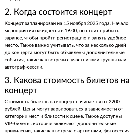
2. Когда состоится концерт
Концерт запланирован на 15 ноября 2025 года. Начало
мероприятия ожидается в 19:00, но стоит прибыть
заранее, чтобы пройти регистрацию и занять удобное
место. Также важно учитывать, что за несколько дней
до концерта могут быть объявлены дополнительные
события, такие как встречи с участниками группы или
автограф-сессии.
3. Какова стоимость билетов на
концерт
Стоимость билетов на концерт начинается от 2200
рублей. Цены могут варьироваться в зависимости от
категории мест и близости к сцене. Также доступны
VIP-билеты, которые включают дополнительные
привилегии, такие как встреча с артистами, фотосессия