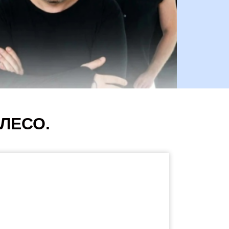
ОЛЕСО.