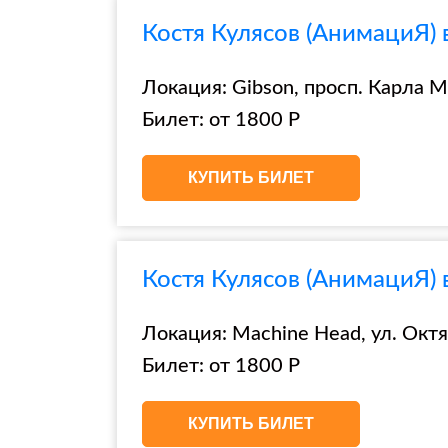
Костя Кулясов (АнимациЯ) 
Локация: Gibson, просп. Карла М
Билет: от 1800 Р
КУПИТЬ БИЛЕТ
Костя Кулясов (АнимациЯ) 
Локация: Machine Head, ул. Октя
Билет: от 1800 Р
КУПИТЬ БИЛЕТ