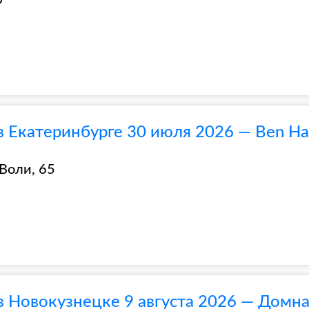
0
в Екатеринбурге 30 июля 2026 — Ben Ha
 Воли, 65
в Новокузнецке 9 августа 2026 — Домн