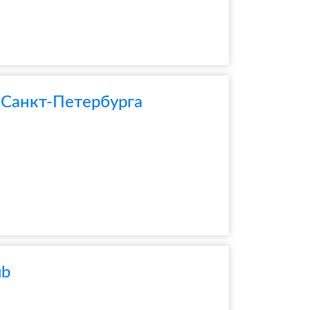
 Санкт-Петербурга
ub