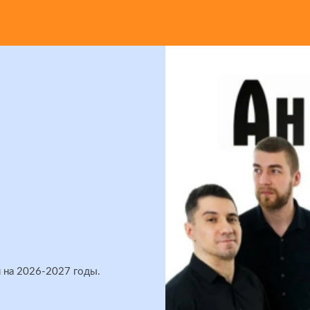
 на 2026-2027 годы.