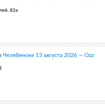
лей, 82а
в Челябинске 13 августа 2026 — Ozz
1