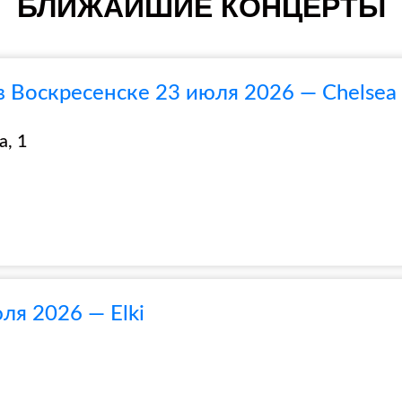
БЛИЖАЙШИЕ КОНЦЕРТЫ
в Воскресенске 23 июля 2026 — Chelsea
а, 1
ля 2026 — Elki