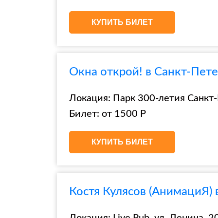
КУПИТЬ БИЛЕТ
Окна открой! в Санкт-Пет
Локация: Парк 300-летия Санкт-
Билет: от 1500 Р
КУПИТЬ БИЛЕТ
Костя Кулясов (АнимациЯ) 