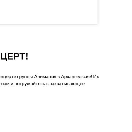
ЦЕРТ!
концерте группы Анимация в Архангельске! Их
к нам и погружайтесь в захватывающее