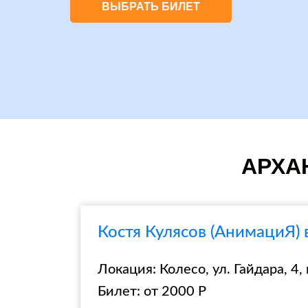
ВЫБРАТЬ БИЛЕТ
АРХАН
Костя Кулясов (АнимациЯ) 
Локация: Колесо, ул. Гайдара, 4, 
Билет: от 2000 Р