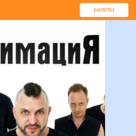
БИЛЕТЫ