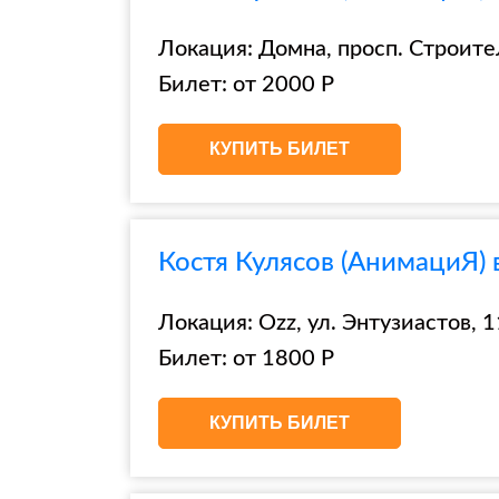
Локация: Домна, просп. Строите
Билет: от 2000 Р
КУПИТЬ БИЛЕТ
Костя Кулясов (АнимациЯ) 
Локация: Ozz, ул. Энтузиастов, 1
Билет: от 1800 Р
КУПИТЬ БИЛЕТ