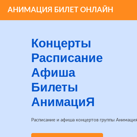
АНИМАЦИЯ БИЛЕТ ОНЛАЙН
Концерты
Расписание
Афиша
Билеты
АнимациЯ
Расписание и афиша концертов группы Анимация