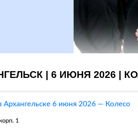
ГЕЛЬСК | 6 ИЮНЯ 2026 | К
в Архангельске 6 июня 2026 — Колесо
корп. 1