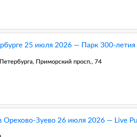
ербурге 25 июля 2026 — Парк 300-летия
Петербурга, Приморский просп., 74
в Орехово-Зуево 26 июля 2026 — Live P