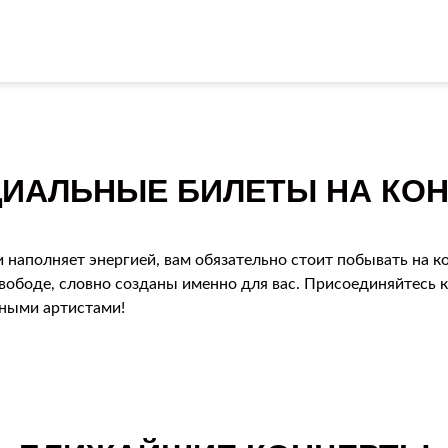
ИАЛЬНЫЕ БИЛЕТЫ НА КОН
и наполняет энергией, вам обязательно стоит побывать на 
вободе, словно созданы именно для вас. Присоединяйтесь 
ьными артистами!