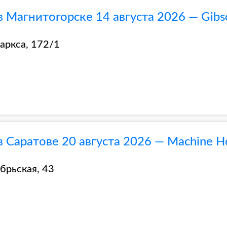
в Магнитогорске 14 августа 2026 — Gibs
аркса, 172/1
в Саратове 20 августа 2026 — Machine H
брьская, 43